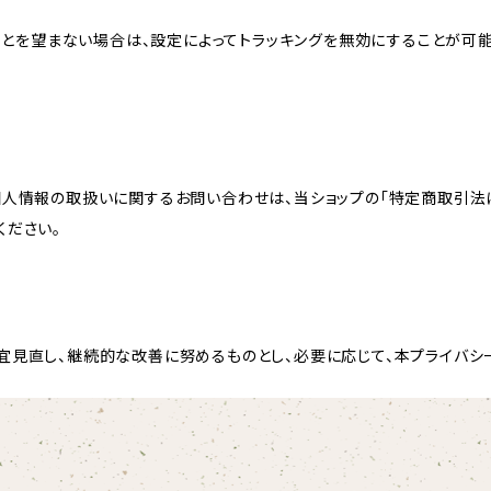
れることを望まない場合は、設定によってトラッキングを無効にすることが可能です。G
個人情報の取扱いに関するお問い合わせは、当ショップの「特定商取引法
ください。
宜見直し、継続的な改善に努めるものとし、必要に応じて、本プライバシ