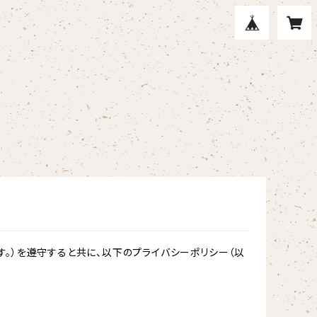
。）を遵守すると共に、以下のプライバシーポリシー（以