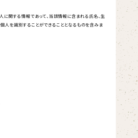
個人に関する情報であって、当該情報に含まれる氏名、生
の個人を識別することができることとなるものを含みま
め