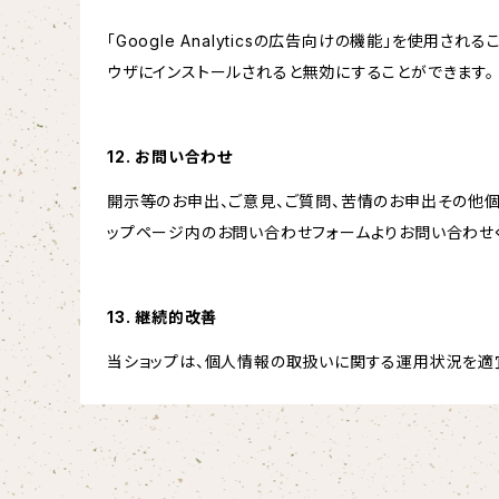
「Google Analyticsの広告向けの機能」を使用さ
ウザにインストールされると無効にすることができます。
12. お問い合わせ
開示等のお申出、ご意見、ご質問、苦情のお申出その他
ップページ内のお問い合わせフォームよりお問い合わせ
13. 継続的改善
当ショップは、個人情報の取扱いに関する運用状況を適