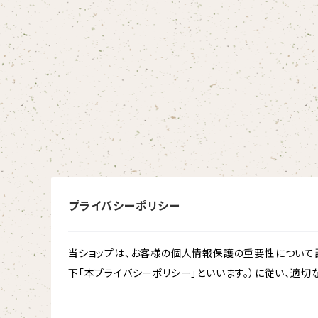
プライバシーポリシー
当ショップは、お客様の個人情報保護の重要性について認
下「本プライバシーポリシー」といいます。）に従い、適