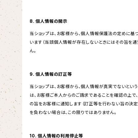
8. 個人情報の開示
当ショップは、お客様から、個人情報保護法の定めに基
います（当該個人情報が存在しないときにはその旨を通
ん。
9. 個人情報の訂正等
当ショップは、お客様から、個人情報が真実でないという
は、お客様ご本人からのご請求であることを確認の上で
の旨をお客様に通知します（訂正等を行わない旨の決定
を負わない場合は、この限りではありません。
10. 個人情報の利用停止等