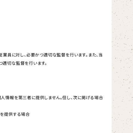
従業員に対し、必要かつ適切な監督を行います。また、当
つ適切な監督を行います。
個人情報を第三者に提供しません。但し、次に掲げる場合
報を提供する場合