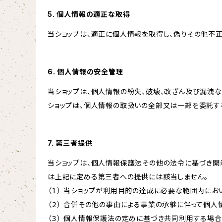
5. 個人情報の適正な取得
当ショップは、適正に個人情報を取得し、偽りその他不正
6. 個人情報の安全管理
当ショップは、個人情報の紛失、破壊、改ざん及び漏洩な
ショップは、個人情報の取扱いの全部又は一部を委託す
7. 第三者提供
当ショップは、個人情報保護法その他の法令に基づき開
は上記に定める第三者への提供には該当しません。
（１） 当ショップが利用目的の達成に必要な範囲内に
（２） 合併その他の事由による事業の承継に伴って個
（３） 個人情報保護法の定めに基づき共同利用する場合