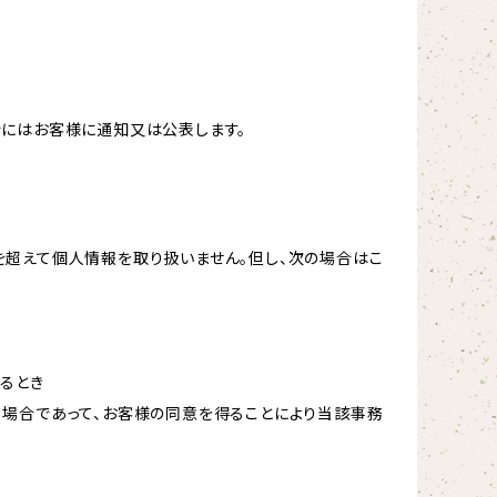
合にはお客様に通知又は公表します。
を超えて個人情報を取り扱いません。但し、次の場合はこ
るとき
る場合であって、お客様の同意を得ることにより当該事務