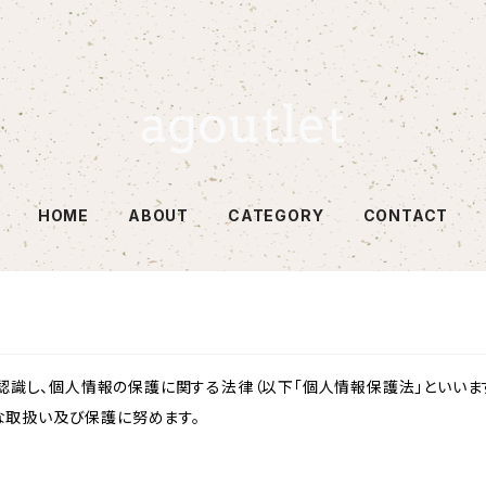
HOME
ABOUT
CATEGORY
CONTACT
識し、個人情報の保護に関する法律（以下「個人情報保護法」といいます
切な取扱い及び保護に努めます。