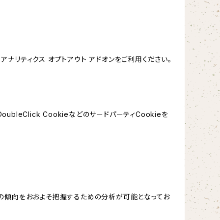
e アナリティクス オプトアウト アドオンをご利用ください。
leClick CookieなどのサードパーティCookieを
する関心の傾向をおおよそ把握するための分析が可能となってお