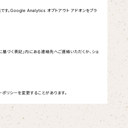
oogle Analytics オプトアウト アドオンをブラ
に基づく表記」内にある連絡先へご連絡いただくか、ショ
ーポリシーを変更することがあります。