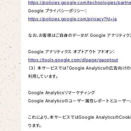
https://policies.google.com/technologies/partne
Google プライバシーポリシー：
https://policies.google.com/privacy?hl=ja
なお、お客様はご自身のデータが Google アナリティク
Google アナリティクス オプトアウト アドオン：
https://tools.google.com/dlpage/gaoptout
（３） 本サービスでは「Google Analyticsの広告
利用しています。
Google Analyticsリマーケティング
Google Analyticsのユーザー属性レポートとユー
これにより、本サービスではGoogle Analytic
ります。