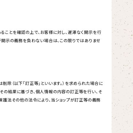
ることを確認の上で、お客様に対し、遅滞なく開示を行
が開示の義務を負わない場合は、この限りではありませ
削除（以下「訂正等」といいます。）を求められた場合に
その結果に基づき、個人情報の内容の訂正等を行い、そ
報保護法その他の法令により、当ショップが訂正等の義務