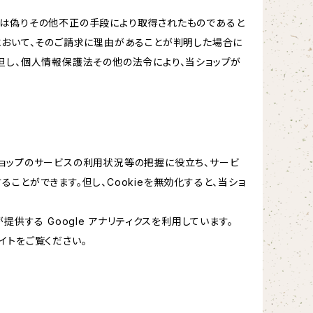
又は偽りその他不正の手段により取得されたものであると
において、そのご請求に理由があることが判明した場合に
但し、個人情報保護法その他の法令により、当ショップが
当ショップのサービスの利用状況等の把握に役立ち、サービ
ることができます。但し、Cookieを無効化すると、当ショ
提供する Google アナリティクスを利用しています。
イトをご覧ください。