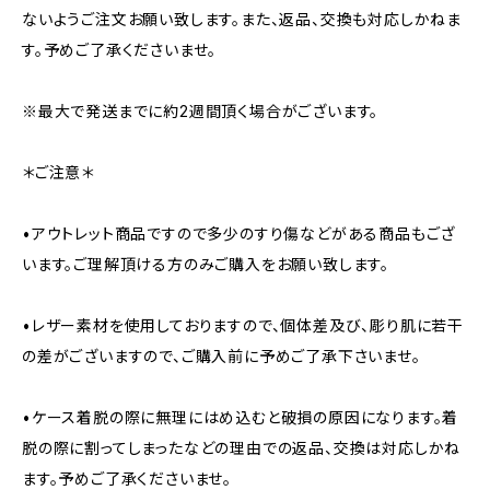
ないようご注文お願い致します。また、返品、交換も対応しかねま
す。予めご了承くださいませ。
※最大で発送までに約2週間頂く場合がございます。
＊ご注意＊
•アウトレット商品ですので多少のすり傷などがある商品もござ
います。ご理解頂ける方のみご購入をお願い致します。
•レザー素材を使用しておりますので、個体差及び、彫り肌に若干
の差がございますので、ご購入前に予めご了承下さいませ。
•ケース着脱の際に無理にはめ込むと破損の原因になります。着
脱の際に割ってしまったなどの理由での返品、交換は対応しかね
ます。予めご了承くださいませ。