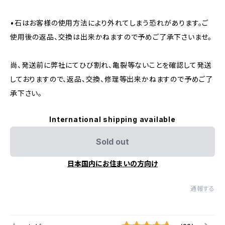
•石はお客様の使用方法により外れてしまう恐れがあります。ご
使用後の返品、交換は出来かねますので予めご了承下さいませ。
尚、発送前に弊社にてひび割れ、亀裂等ないことを確認して発送
しておりますので、返品、交換、修理等出来かねますので予めご了
承下さい。
International shipping available
Sold out
日本国内にお住まいの方向け
通報する