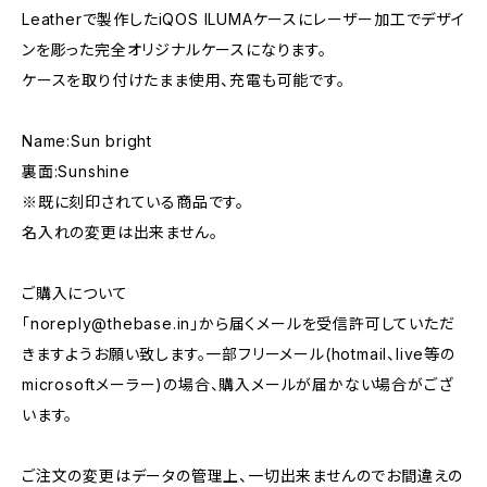
Leatherで製作したiQOS ILUMAケースにレーザー加工でデザイ
ンを彫った完全オリジナルケースになります。
ケースを取り付けたまま使用、充電も可能です。
Name:Sun bright
裏面:Sunshine
※既に刻印されている商品です。
名入れの変更は出来ません。
ご購入について
「
noreply@thebase.in
」から届くメールを受信許可していただ
きますようお願い致します。一部フリーメール(hotmail、live等の
microsoftメーラー)の場合、購入メールが届かない場合がござ
います。
ご注文の変更はデータの管理上、一切出来ませんのでお間違えの