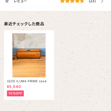
レビュー
(23)
最近チェックした商品
IQOS ILUMA PRIME case
¥5,040
10%OFF