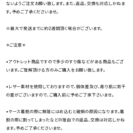
ないようご注文お願い致します。また、返品、交換も対応しかねま
す。予めご了承くださいませ。
※最大で発送までに約2週間頂く場合がございます。
＊ご注意＊
•アウトレット商品ですので多少のすり傷などがある商品もござ
います。ご理解頂ける方のみご購入をお願い致します。
•レザー素材を使用しておりますので、個体差及び、彫り肌に若干
の差がございますので、ご購入前に予めご了承下さいませ。
•ケース着脱の際に無理にはめ込むと破損の原因になります。着
脱の際に割ってしまったなどの理由での返品、交換は対応しかね
ます。予めご了承くださいませ。