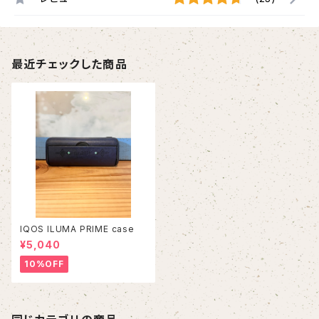
最近チェックした商品
IQOS ILUMA PRIME case
¥5,040
10%OFF