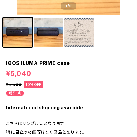
1
/3
IQOS ILUMA PRIME case
¥5,040
¥5,600
10%OFF
残り1点
International shipping available
こちらはサンプル品となります。
特に目立った傷等はなく良品となります。