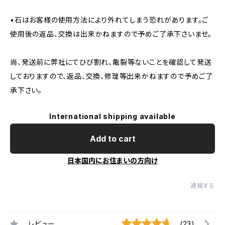
•石はお客様の使用方法により外れてしまう恐れがあります。ご
使用後の返品、交換は出来かねますので予めご了承下さいませ。
尚、発送前に弊社にてひび割れ、亀裂等ないことを確認して発送
しておりますので、返品、交換、修理等出来かねますので予めご了
承下さい。
International shipping available
Add to cart
日本国内にお住まいの方向け
通報する
レビュー
(23)