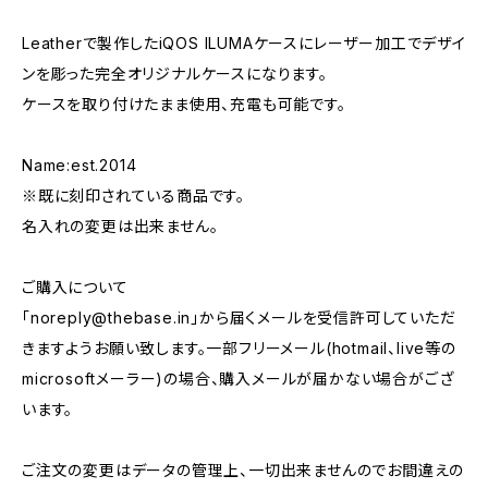
Leatherで製作したiQOS ILUMAケースにレーザー加工でデザイ
ンを彫った完全オリジナルケースになります。
ケースを取り付けたまま使用、充電も可能です。
Name:est.2014
※既に刻印されている商品です。
名入れの変更は出来ません。
ご購入について
「
noreply@thebase.in
」から届くメールを受信許可していただ
きますようお願い致します。一部フリーメール(hotmail、live等の
microsoftメーラー)の場合、購入メールが届かない場合がござ
います。
ご注文の変更はデータの管理上、一切出来ませんのでお間違えの