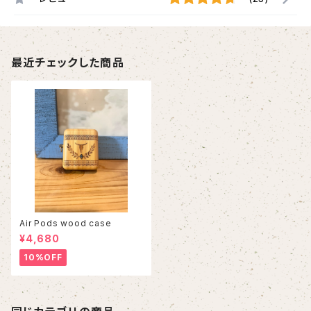
最近チェックした商品
Air Pods wood case
¥4,680
10%OFF