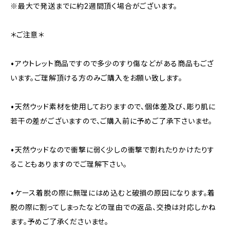
※最大で発送までに約2週間頂く場合がございます。
＊ご注意＊
•アウトレット商品ですので多少のすり傷などがある商品もござ
います。ご理解頂ける方のみご購入をお願い致します。
•天然ウッド素材を使用しておりますので、個体差及び、彫り肌に
若干の差がございますので、ご購入前に予めご了承下さいませ。
•天然ウッドなので衝撃に弱く少しの衝撃で割れたりかけたりす
ることもありますのでご理解下さい。
•ケース着脱の際に無理にはめ込むと破損の原因になります。着
脱の際に割ってしまったなどの理由での返品、交換は対応しかね
ます。予めご了承くださいませ。