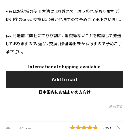
•石はお客様の使用方法により外れてしまう恐れがあります。ご
使用後の返品、交換は出来かねますので予めご了承下さいませ。
尚、発送前に弊社にてひび割れ、亀裂等ないことを確認して発送
しておりますので、返品、交換、修理等出来かねますので予めご了
承下さい。
International shipping available
Add to cart
日本国内にお住まいの方向け
通報する
レビュー
(23)