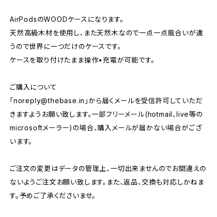
AirPodsのWOODケースになります。
天然高級木材を使用し、また天然木なので一点一点風合いが違
うので世界に一つだけのケースです。
ケースを取り付けたまま操作•充電が可能です。
ご購入について
「
noreply@thebase.in
」から届くメールを受信許可していただ
きますようお願い致します。一部フリーメール(hotmail、live等の
microsoftメーラー)の場合、購入メールが届かない場合がござ
います。
ご注文の変更はデータの管理上、一切出来ませんのでお間違えの
ないようご注文お願い致します。また、返品、交換も対応しかねま
す。予めご了承くださいませ。