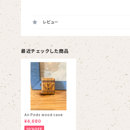
レビュー
最近チェックした商品
Air Pods wood case
¥4,680
10%OFF