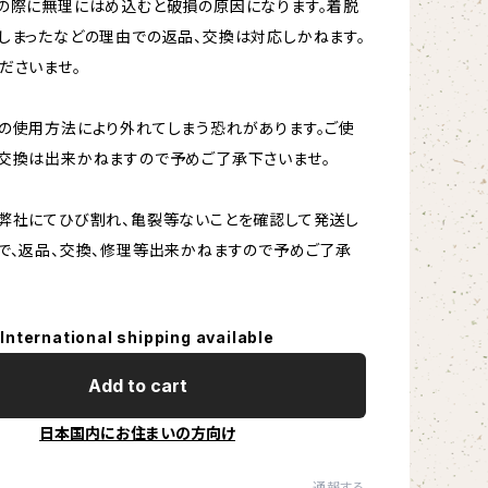
の際に無理にはめ込むと破損の原因になります。着脱
しまったなどの理由での返品、交換は対応しかねます。
ださいませ。
の使用方法により外れてしまう恐れがあります。ご使
交換は出来かねますので予めご了承下さいませ。
弊社にてひび割れ、亀裂等ないことを確認して発送し
で、返品、交換、修理等出来かねますので予めご了承
International shipping available
Add to cart
日本国内にお住まいの方向け
通報する