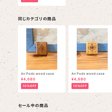
同じカテゴリの商品
Air Pods wood case
Air Pods wood case
¥4,680
¥4,680
10%OFF
10%OFF
セール中の商品