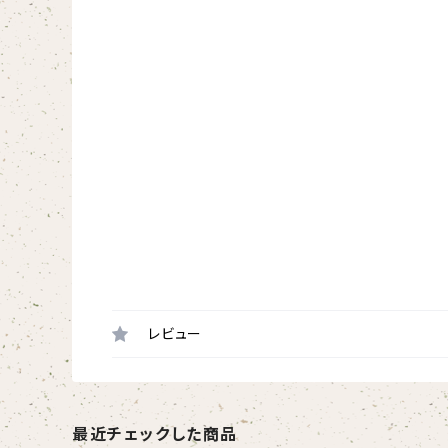
レビュー
最近チェックした商品