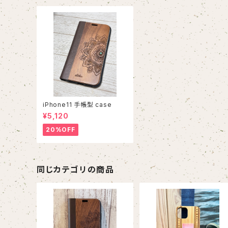
iPhone11 手帳型 case
¥5,120
20%OFF
同じカテゴリの商品