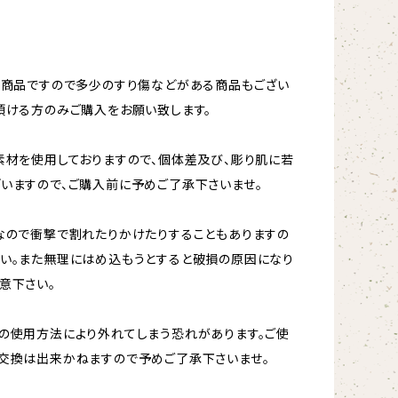
ト商品ですので多少のすり傷などがある商品もござい
頂ける方のみご購入をお願い致します。
素材を使用しておりますので、個体差及び、彫り肌に若
いますので、ご購入前に予めご了承下さいませ。
なので衝撃で割れたりかけたりすることもありますの
い。また無理にはめ込もうとすると破損の原因になり
意下さい。
の使用方法により外れてしまう恐れがあります。ご使
交換は出来かねますので予めご了承下さいませ。