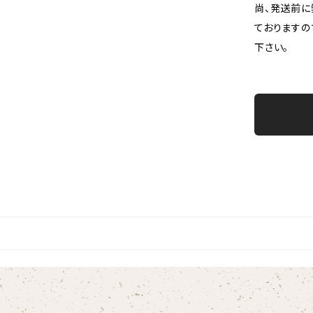
尚、発送前に
ておりますの
下さい。