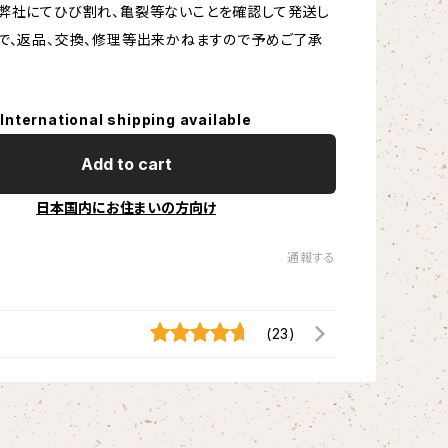
弊社にてひび割れ、亀裂等ないことを確認して発送し
で、返品、交換、修理等出来かねますので予めご了承
International shipping available
Add to cart
日本国内にお住まいの方向け
通報する
(23)