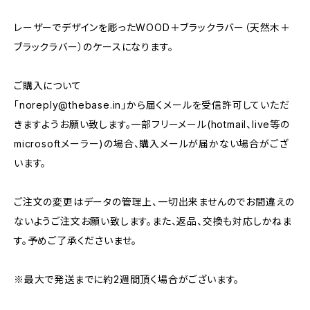
レーザーでデザインを彫ったWOOD＋ブラックラバー（天然木＋
ブラックラバー）のケースになります。
ご購入について
「
noreply@thebase.in
」から届くメールを受信許可していただ
きますようお願い致します。一部フリーメール(hotmail、live等の
microsoftメーラー)の場合、購入メールが届かない場合がござ
います。
ご注文の変更はデータの管理上、一切出来ませんのでお間違えの
ないようご注文お願い致します。また、返品、交換も対応しかねま
す。予めご了承くださいませ。
※最大で発送までに約2週間頂く場合がございます。