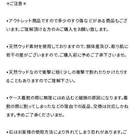
＊ご注意＊
•アウトレット商品ですので多少のすり傷などがある商品もござ
います。ご理解頂ける方のみご購入をお願い致します。
•天然ウッド素材を使用しておりますので、個体差及び、彫り肌に
若干の差がございますので、ご購入前に予めご了承下さいませ。
•天然ウッドなので衝撃に弱く少しの衝撃で割れたりかけたりす
ることもありますのでご理解下さい。
•ケース着脱の際に無理にはめ込むと破損の原因になります。着
脱の際に割ってしまったなどの理由での返品、交換は対応しかね
ます。予めご了承くださいませ。
•石はお客様の使用方法により外れてしまう恐れがあります。ご