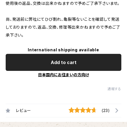
使用後の返品、交換は出来かねますので予めご了承下さいませ。
尚、発送前に弊社にてひび割れ、亀裂等ないことを確認して発送
しておりますので、返品、交換、修理等出来かねますので予めご了
承下さい。
International shipping available
Add to cart
日本国内にお住まいの方向け
通報する
レビュー
(23)