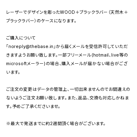
レーザーでデザインを彫ったWOOD＋ブラックラバー（天然木＋
ブラックラバー）のケースになります。
ご購入について
「
noreply@thebase.in
」から届くメールを受信許可していただ
きますようお願い致します。一部フリーメール(hotmail、live等の
microsoftメーラー)の場合、購入メールが届かない場合がござ
います。
ご注文の変更はデータの管理上、一切出来ませんのでお間違えの
ないようご注文お願い致します。また、返品、交換も対応しかねま
す。予めご了承くださいませ。
※最大で発送までに約2週間頂く場合がございます。