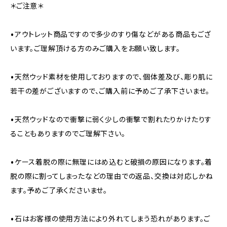
＊ご注意＊
•アウトレット商品ですので多少のすり傷などがある商品もござ
います。ご理解頂ける方のみご購入をお願い致します。
•天然ウッド素材を使用しておりますので、個体差及び、彫り肌に
若干の差がございますので、ご購入前に予めご了承下さいませ。
•天然ウッドなので衝撃に弱く少しの衝撃で割れたりかけたりす
ることもありますのでご理解下さい。
•ケース着脱の際に無理にはめ込むと破損の原因になります。着
脱の際に割ってしまったなどの理由での返品、交換は対応しかね
ます。予めご了承くださいませ。
•石はお客様の使用方法により外れてしまう恐れがあります。ご