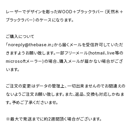
レーザーでデザインを彫ったWOOD＋ブラックラバー（天然木＋
ブラックラバー）のケースになります。
ご購入について
「
noreply@thebase.in
」から届くメールを受信許可していただ
きますようお願い致します。一部フリーメール(hotmail、live等の
microsoftメーラー)の場合、購入メールが届かない場合がござ
います。
ご注文の変更はデータの管理上、一切出来ませんのでお間違えの
ないようご注文お願い致します。また、返品、交換も対応しかねま
す。予めご了承くださいませ。
※最大で発送までに約2週間頂く場合がございます。