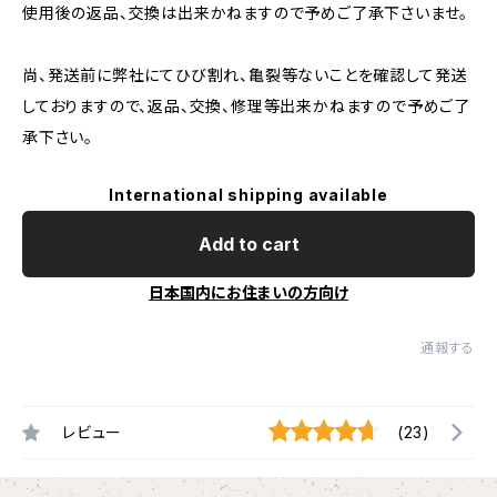
使用後の返品、交換は出来かねますので予めご了承下さいませ。
尚、発送前に弊社にてひび割れ、亀裂等ないことを確認して発送
しておりますので、返品、交換、修理等出来かねますので予めご了
承下さい。
International shipping available
Add to cart
日本国内にお住まいの方向け
通報する
レビュー
(23)