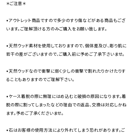
＊ご注意＊
•アウトレット商品ですので多少のすり傷などがある商品もござ
います。ご理解頂ける方のみご購入をお願い致します。
•天然ウッド素材を使用しておりますので、個体差及び、彫り肌に
若干の差がございますので、ご購入前に予めご了承下さいませ。
•天然ウッドなので衝撃に弱く少しの衝撃で割れたりかけたりす
ることもありますのでご理解下さい。
•ケース着脱の際に無理にはめ込むと破損の原因になります。着
脱の際に割ってしまったなどの理由での返品、交換は対応しかね
ます。予めご了承くださいませ。
•石はお客様の使用方法により外れてしまう恐れがあります。ご