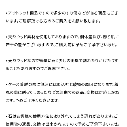
•アウトレット商品ですので多少のすり傷などがある商品もござ
います。ご理解頂ける方のみご購入をお願い致します。
•天然ウッド素材を使用しておりますので、個体差及び、彫り肌に
若干の差がございますので、ご購入前に予めご了承下さいませ。
•天然ウッドなので衝撃に弱く少しの衝撃で割れたりかけたりす
ることもありますのでご理解下さい。
•ケース着脱の際に無理にはめ込むと破損の原因になります。着
脱の際に割ってしまったなどの理由での返品、交換は対応しかね
ます。予めご了承くださいませ。
•石はお客様の使用方法により外れてしまう恐れがあります。ご
使用後の返品、交換は出来かねますので予めご了承下さいませ。