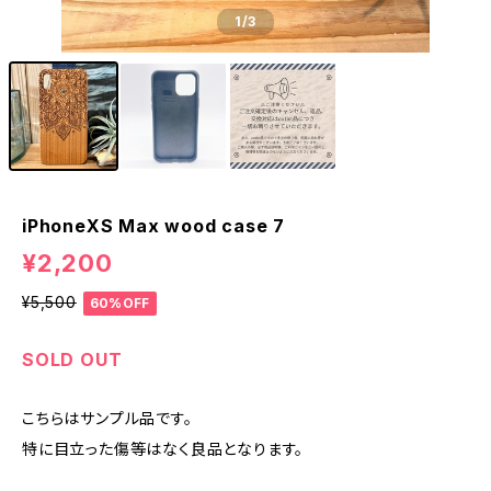
1
/3
iPhoneXS Max wood case 7
¥2,200
¥5,500
60%OFF
SOLD OUT
こちらはサンプル品です。
特に目立った傷等はなく良品となります。