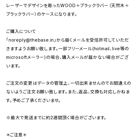
レーザーでデザインを彫ったWOOD＋ブラックラバー（天然木＋
ブラックラバー）のケースになります。
ご購入について
「
noreply@thebase.in
」から届くメールを受信許可していただ
きますようお願い致します。一部フリーメール(hotmail、live等の
microsoftメーラー)の場合、購入メールが届かない場合がござ
います。
ご注文の変更はデータの管理上、一切出来ませんのでお間違えの
ないようご注文お願い致します。また、返品、交換も対応しかねま
す。予めご了承くださいませ。
※最大で発送までに約2週間頂く場合がございます。
＊ご注意＊