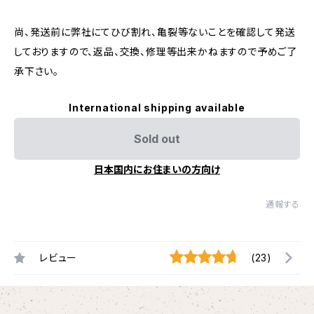
尚、発送前に弊社にてひび割れ、亀裂等ないことを確認して発送
しておりますので、返品、交換、修理等出来かねますので予めご了
承下さい。
International shipping available
Sold out
日本国内にお住まいの方向け
通報する
レビュー
(23)