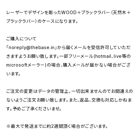
レーザーでデザインを彫ったWOOD＋ブラックラバー（天然木＋
ブラックラバー）のケースになります。
ご購入について
「
noreply@thebase.in
」から届くメールを受信許可していただ
きますようお願い致します。一部フリーメール(hotmail、live等の
microsoftメーラー)の場合、購入メールが届かない場合がござ
います。
ご注文の変更はデータの管理上、一切出来ませんのでお間違えの
ないようご注文お願い致します。また、返品、交換も対応しかねま
す。予めご了承くださいませ。
※最大で発送までに約2週間頂く場合がございます。