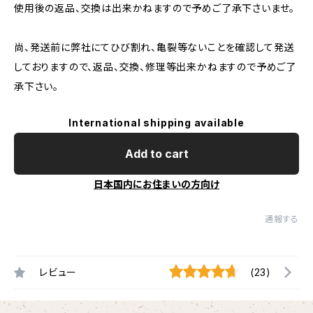
使用後の返品、交換は出来かねますので予めご了承下さいませ。
尚、発送前に弊社にてひび割れ、亀裂等ないことを確認して発送
しておりますので、返品、交換、修理等出来かねますので予めご了
承下さい。
International shipping available
Add to cart
日本国内にお住まいの方向け
通報する
レビュー
(23)