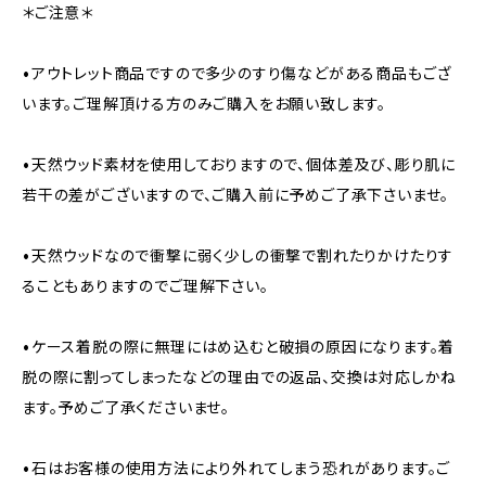
＊ご注意＊
•アウトレット商品ですので多少のすり傷などがある商品もござ
います。ご理解頂ける方のみご購入をお願い致します。
•天然ウッド素材を使用しておりますので、個体差及び、彫り肌に
若干の差がございますので、ご購入前に予めご了承下さいませ。
•天然ウッドなので衝撃に弱く少しの衝撃で割れたりかけたりす
ることもありますのでご理解下さい。
•ケース着脱の際に無理にはめ込むと破損の原因になります。着
脱の際に割ってしまったなどの理由での返品、交換は対応しかね
ます。予めご了承くださいませ。
•石はお客様の使用方法により外れてしまう恐れがあります。ご