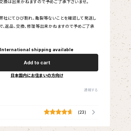
交換は出来かねますので予めご了承下さいませ。
弊社にてひび割れ、亀裂等ないことを確認して発送し
で、返品、交換、修理等出来かねますので予めご了承
International shipping available
Add to cart
日本国内にお住まいの方向け
通報する
(23)