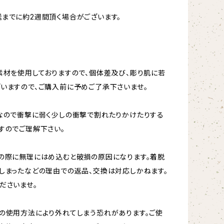
までに約2週間頂く場合がございます。
素材を使用しておりますので、個体差及び、彫り肌に若
いますので、ご購入前に予めご了承下さいませ。
なので衝撃に弱く少しの衝撃で割れたりかけたりする
すのでご理解下さい。
の際に無理にはめ込むと破損の原因になります。着脱
しまったなどの理由での返品、交換は対応しかねます。
ださいませ。
の使用方法により外れてしまう恐れがあります。ご使