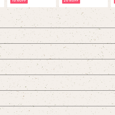
10%OFF
20%OFF