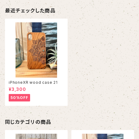
最近チェックした商品
iPhoneXR wood case 21
¥3,300
50%OFF
同じカテゴリの商品