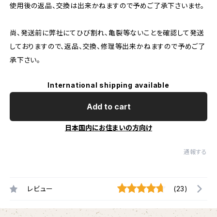
使用後の返品、交換は出来かねますので予めご了承下さいませ。
尚、発送前に弊社にてひび割れ、亀裂等ないことを確認して発送
しておりますので、返品、交換、修理等出来かねますので予めご了
承下さい。
International shipping available
Add to cart
日本国内にお住まいの方向け
通報する
レビュー
(23)