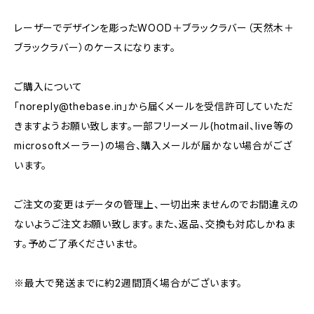
レーザーでデザインを彫ったWOOD＋ブラックラバー（天然木＋
ブラックラバー）のケースになります。
ご購入について
「
noreply@thebase.in
」から届くメールを受信許可していただ
きますようお願い致します。一部フリーメール(hotmail、live等の
microsoftメーラー)の場合、購入メールが届かない場合がござ
います。
ご注文の変更はデータの管理上、一切出来ませんのでお間違えの
ないようご注文お願い致します。また、返品、交換も対応しかねま
す。予めご了承くださいませ。
※最大で発送までに約2週間頂く場合がございます。