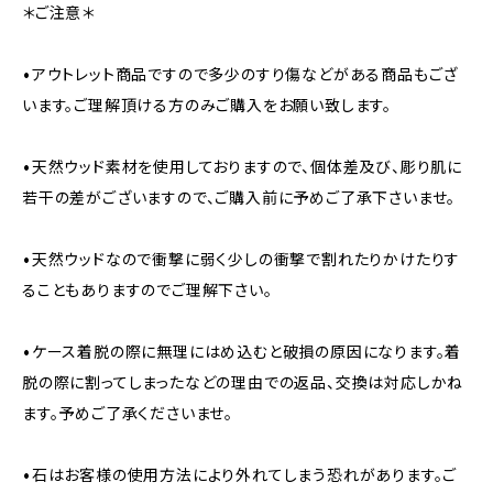
＊ご注意＊
•アウトレット商品ですので多少のすり傷などがある商品もござ
います。ご理解頂ける方のみご購入をお願い致します。
•天然ウッド素材を使用しておりますので、個体差及び、彫り肌に
若干の差がございますので、ご購入前に予めご了承下さいませ。
•天然ウッドなので衝撃に弱く少しの衝撃で割れたりかけたりす
ることもありますのでご理解下さい。
•ケース着脱の際に無理にはめ込むと破損の原因になります。着
脱の際に割ってしまったなどの理由での返品、交換は対応しかね
ます。予めご了承くださいませ。
•石はお客様の使用方法により外れてしまう恐れがあります。ご