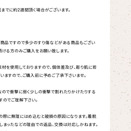
までに約2週間頂く場合がございます。
ト商品ですので多少のすり傷などがある商品もござい
頂ける方のみご購入をお願い致します。
素材を使用しておりますので、個体差及び、彫り肌に若
いますので、ご購入前に予めご了承下さいませ。
なので衝撃に弱く少しの衝撃で割れたりかけたりする
すのでご理解下さい。
の際に無理にはめ込むと破損の原因になります。着脱
しまったなどの理由での返品、交換は対応しかねます。