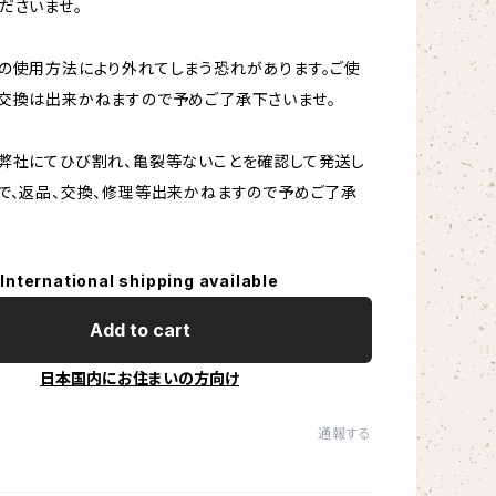
ださいませ。
の使用方法により外れてしまう恐れがあります。ご使
交換は出来かねますので予めご了承下さいませ。
弊社にてひび割れ、亀裂等ないことを確認して発送し
で、返品、交換、修理等出来かねますので予めご了承
International shipping available
Add to cart
日本国内にお住まいの方向け
通報する