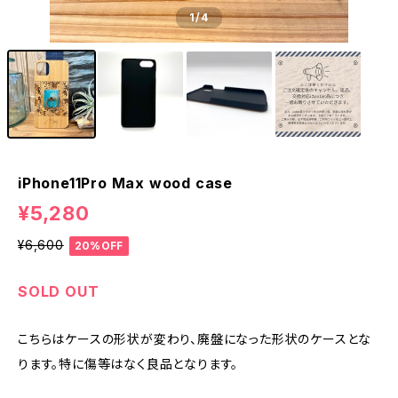
1
/4
iPhone11Pro Max wood case
¥5,280
¥6,600
20%OFF
SOLD OUT
こちらはケースの形状が変わり、廃盤になった形状のケースとな
ります。特に傷等はなく良品となります。