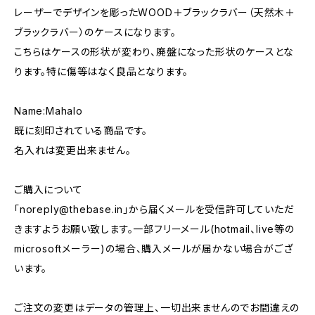
レーザーでデザインを彫ったWOOD＋ブラックラバー（天然木＋
ブラックラバー）のケースになります。
こちらはケースの形状が変わり、廃盤になった形状のケースとな
ります。特に傷等はなく良品となります。
Name:Mahalo
既に刻印されている商品です。
名入れは変更出来ません。
ご購入について
「
noreply@thebase.in
」から届くメールを受信許可していただ
きますようお願い致します。一部フリーメール(hotmail、live等の
microsoftメーラー)の場合、購入メールが届かない場合がござ
います。
ご注文の変更はデータの管理上、一切出来ませんのでお間違えの