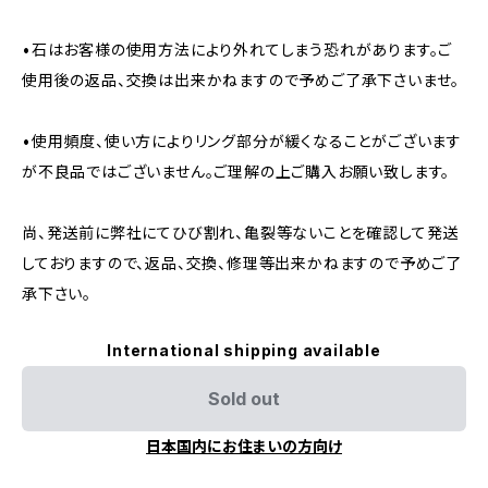
•石はお客様の使用方法により外れてしまう恐れがあります。ご
使用後の返品、交換は出来かねますので予めご了承下さいませ。
•使用頻度、使い方によりリング部分が緩くなることがございます
が不良品ではございません。ご理解の上ご購入お願い致します。
尚、発送前に弊社にてひび割れ、亀裂等ないことを確認して発送
しておりますので、返品、交換、修理等出来かねますので予めご了
承下さい。
International shipping available
Sold out
日本国内にお住まいの方向け