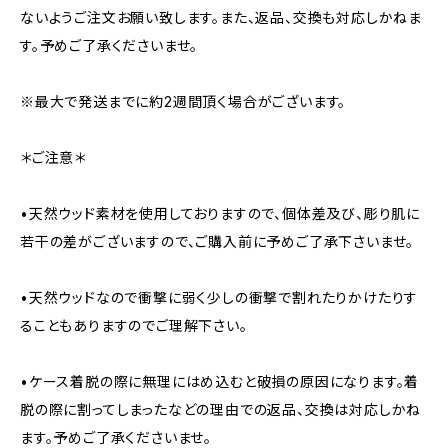
ないようご注文お願い致します。また、返品、交換も対応しかねま
す。予めご了承くださいませ。
※最大で発送までに約2週間頂く場合がございます。
＊ご注意＊
•天然ウッド素材を使用しておりますので、個体差及び、彫り肌に
若干の差がございますので、ご購入前に予めご了承下さいませ。
•天然ウッドなので衝撃に弱く少しの衝撃で割れたりかけたりす
ることもありますのでご理解下さい。
•ケース着脱の際に無理にはめ込むと破損の原因になります。着
脱の際に割ってしまったなどの理由での返品、交換は対応しかね
ます。予めご了承くださいませ。