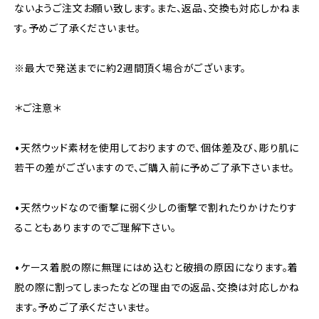
ないようご注文お願い致します。また、返品、交換も対応しかねま
す。予めご了承くださいませ。
※最大で発送までに約2週間頂く場合がございます。
＊ご注意＊
•天然ウッド素材を使用しておりますので、個体差及び、彫り肌に
若干の差がございますので、ご購入前に予めご了承下さいませ。
•天然ウッドなので衝撃に弱く少しの衝撃で割れたりかけたりす
ることもありますのでご理解下さい。
•ケース着脱の際に無理にはめ込むと破損の原因になります。着
脱の際に割ってしまったなどの理由での返品、交換は対応しかね
ます。予めご了承くださいませ。