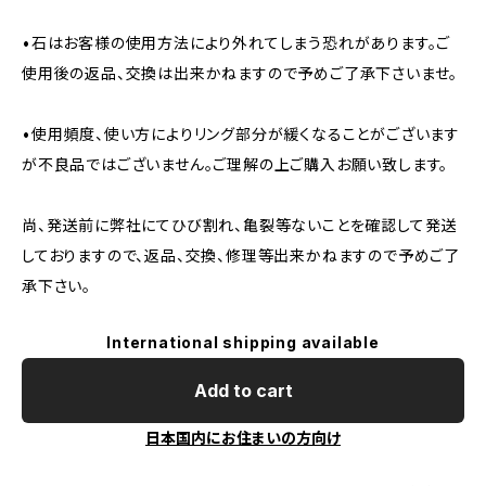
•石はお客様の使用方法により外れてしまう恐れがあります。ご
使用後の返品、交換は出来かねますので予めご了承下さいませ。
•使用頻度、使い方によりリング部分が緩くなることがございます
が不良品ではございません。ご理解の上ご購入お願い致します。
尚、発送前に弊社にてひび割れ、亀裂等ないことを確認して発送
しておりますので、返品、交換、修理等出来かねますので予めご了
承下さい。
International shipping available
Add to cart
日本国内にお住まいの方向け