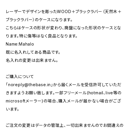
レーザーでデザインを彫ったWOOD＋ブラックラバー（天然木＋
ブラックラバー）のケースになります。
こちらはケースの形状が変わり、廃盤になった形状のケースとな
ります。特に傷等はなく良品となります。
Name:Mahalo
既に名入れしてある商品です。
名入れの変更は出来ません。
ご購入について
「
noreply@thebase.in
」から届くメールを受信許可していただ
きますようお願い致します。一部フリーメール(hotmail、live等の
microsoftメーラー)の場合、購入メールが届かない場合がござ
います。
ご注文の変更はデータの管理上、一切出来ませんのでお間違えの