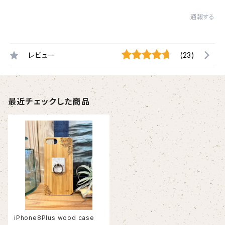
通報する
レビュー
(23)
最近チェックした商品
iPhone8Plus wood case