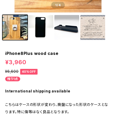
1
/4
iPhone8Plus wood case
¥3,960
¥6,600
40%OFF
残り1点
International shipping available
こちらはケースの形状が変わり、廃盤になった形状のケースとな
ります。特に傷等はなく良品となります。