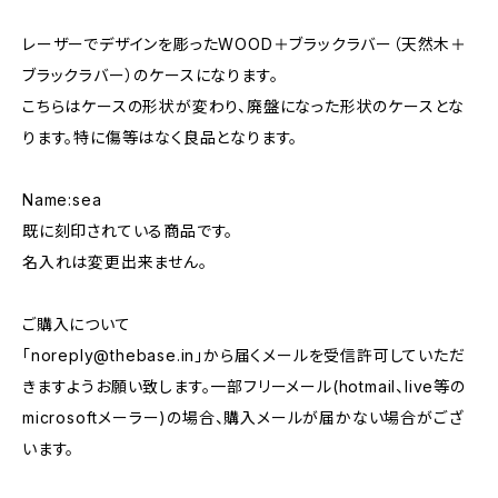
レーザーでデザインを彫ったWOOD＋ブラックラバー（天然木＋
ブラックラバー）のケースになります。
こちらはケースの形状が変わり、廃盤になった形状のケースとな
ります。特に傷等はなく良品となります。
Name:sea
既に刻印されている商品です。
名入れは変更出来ません。
ご購入について
「
noreply@thebase.in
」から届くメールを受信許可していただ
きますようお願い致します。一部フリーメール(hotmail、live等の
microsoftメーラー)の場合、購入メールが届かない場合がござ
います。