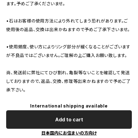
ます。予めご了承くださいませ。
•石はお客様の使用方法により外れてしまう恐れがあります。ご
使用後の返品、交換は出来かねますので予めご了承下さいませ。
•使用頻度、使い方によりリング部分が緩くなることがございます
が不良品ではございません。ご理解の上ご購入お願い致します。
尚、発送前に弊社にてひび割れ、亀裂等ないことを確認して発送
しておりますので、返品、交換、修理等出来かねますので予めご了
承下さい。
International shipping available
Add to cart
日本国内にお住まいの方向け