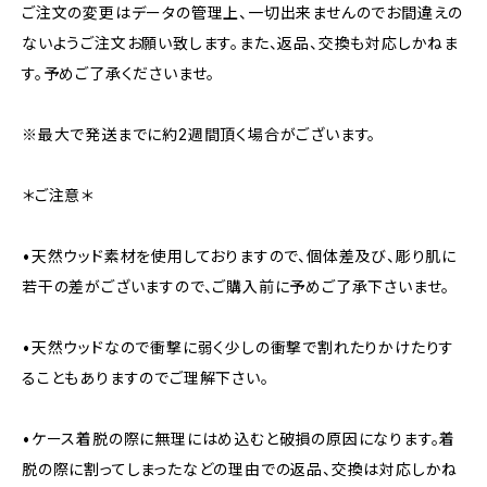
ご注文の変更はデータの管理上、一切出来ませんのでお間違えの
ないようご注文お願い致します。また、返品、交換も対応しかねま
す。予めご了承くださいませ。
※最大で発送までに約2週間頂く場合がございます。
＊ご注意＊
•天然ウッド素材を使用しておりますので、個体差及び、彫り肌に
若干の差がございますので、ご購入前に予めご了承下さいませ。
•天然ウッドなので衝撃に弱く少しの衝撃で割れたりかけたりす
ることもありますのでご理解下さい。
•ケース着脱の際に無理にはめ込むと破損の原因になります。着
脱の際に割ってしまったなどの理由での返品、交換は対応しかね