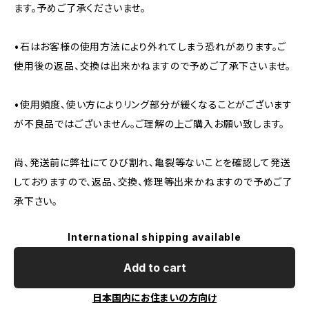
ます。予めご了承くださいませ。
•石はお客様の使用方法により外れてしまう恐れがあります。ご
使用後の返品、交換は出来かねますので予めご了承下さいませ。
•使用頻度、使い方によりリング部分が緩くなることがございます
が不良品ではございません。ご理解の上ご購入お願い致します。
尚、発送前に弊社にてひび割れ、亀裂等ないことを確認して発送
しておりますので、返品、交換、修理等出来かねますので予めご了
承下さい。
International shipping available
Add to cart
日本国内にお住まいの方向け