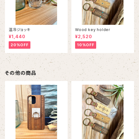
温冷ジョッキ
Wood key holder
¥1,440
¥2,520
20%OFF
10%OFF
その他の商品