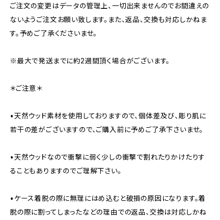
ご注文の変更はデータの管理上、一切出来ませんのでお間違えの
ないようご注文お願い致します。また、返品、交換も対応しかねま
す。予めご了承くださいませ。
※最大で発送までに約2週間頂く場合がございます。
＊ご注意＊
•天然ウッド素材を使用しておりますので、個体差及び、彫り肌に
若干の差がございますので、ご購入前に予めご了承下さいませ。
•天然ウッドなので衝撃に弱く少しの衝撃で割れたりかけたりす
ることもありますのでご理解下さい。
•ケース着脱の際に無理にはめ込むと破損の原因になります。着
脱の際に割ってしまったなどの理由での返品、交換は対応しかね