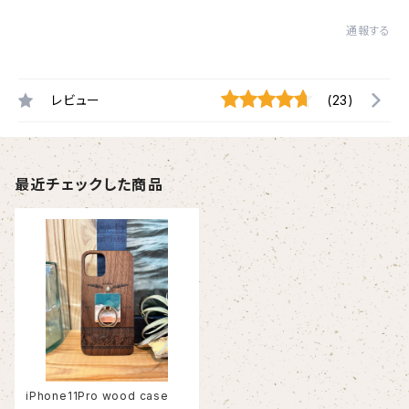
通報する
レビュー
(23)
最近チェックした商品
iPhone11Pro wood case