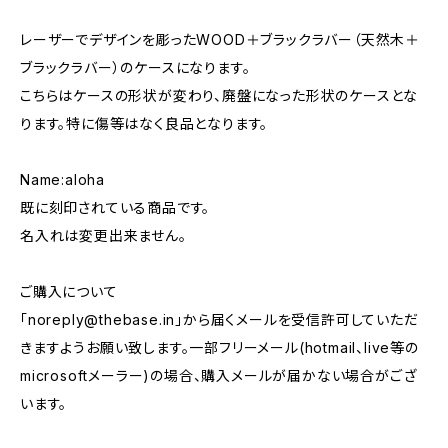
レーザーでデザインを彫ったWOOD＋ブラックラバー（天然木＋
ブラックラバー）のケースになります。
こちらはケースの形状が変わり、廃盤になった形状のケースとな
ります。特に傷等はなく良品となります。
Name:aloha
既に刻印されている商品です。
名入れは変更出来ません。
ご購入について
「
noreply@thebase.in
」から届くメールを受信許可していただ
きますようお願い致します。一部フリーメール(hotmail、live等の
microsoftメーラー)の場合、購入メールが届かない場合がござ
います。