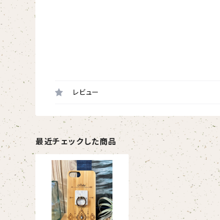
レビュー
最近チェックした商品