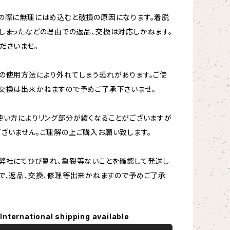
の際に無理にはめ込むと破損の原因になります。着脱
しまったなどの理由での返品、交換は対応しかねます。
ださいませ。
の使用方法により外れてしまう恐れがあります。ご使
交換は出来かねますので予めご了承下さいませ。
使い方によりリング部分が緩くなることがございますが
ざいません。ご理解の上ご購入お願い致します。
弊社にてひび割れ、亀裂等ないことを確認して発送し
で、返品、交換、修理等出来かねますので予めご了承
International shipping available