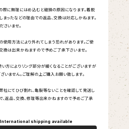
の際に無理にはめ込むと破損の原因になります。着脱
しまったなどの理由での返品、交換は対応しかねます。
ださいませ。
の使用方法により外れてしまう恐れがあります。ご使
交換は出来かねますので予めご了承下さいませ。
使い方によりリング部分が緩くなることがございますが
ざいません。ご理解の上ご購入お願い致します。
弊社にてひび割れ、亀裂等ないことを確認して発送し
で、返品、交換、修理等出来かねますので予めご了承
International shipping available