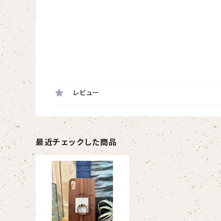
レビュー
最近チェックした商品