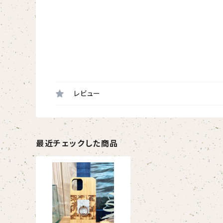
レビュー
最近チェックした商品