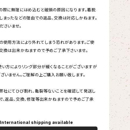
の際に無理にはめ込むと破損の原因になります。着脱
しまったなどの理由での返品、交換は対応しかねます。
ださいませ。
の使用方法により外れてしまう恐れがあります。ご使
交換は出来かねますので予めご了承下さいませ。
使い方によりリング部分が緩くなることがございますが
ざいません。ご理解の上ご購入お願い致します。
弊社にてひび割れ、亀裂等ないことを確認して発送し
で、返品、交換、修理等出来かねますので予めご了承
International shipping available