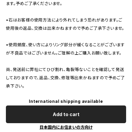
ます。予めご了承くださいませ。
•石はお客様の使用方法により外れてしまう恐れがあります。ご
使用後の返品、交換は出来かねますので予めご了承下さいませ。
•使用頻度、使い方によりリング部分が緩くなることがございます
が不良品ではございません。ご理解の上ご購入お願い致します。
尚、発送前に弊社にてひび割れ、亀裂等ないことを確認して発送
しておりますので、返品、交換、修理等出来かねますので予めご了
承下さい。
International shipping available
Add to cart
日本国内にお住まいの方向け