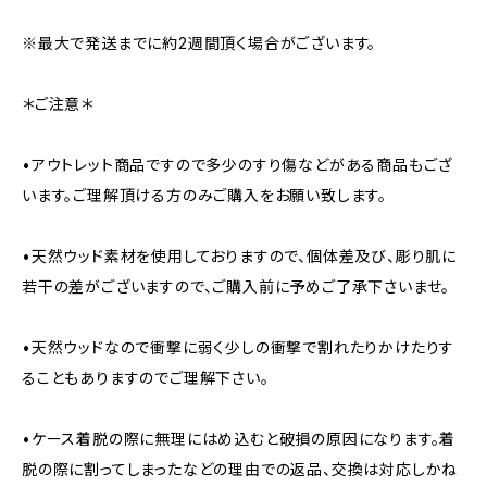
※最大で発送までに約2週間頂く場合がございます。
＊ご注意＊
•アウトレット商品ですので多少のすり傷などがある商品もござ
います。ご理解頂ける方のみご購入をお願い致します。
•天然ウッド素材を使用しておりますので、個体差及び、彫り肌に
若干の差がございますので、ご購入前に予めご了承下さいませ。
•天然ウッドなので衝撃に弱く少しの衝撃で割れたりかけたりす
ることもありますのでご理解下さい。
•ケース着脱の際に無理にはめ込むと破損の原因になります。着
脱の際に割ってしまったなどの理由での返品、交換は対応しかね