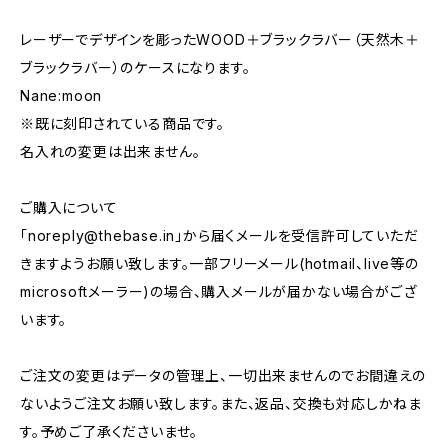
レーザーでデザインを彫ったWOOD＋ブラックラバー（天然木＋
ブラックラバー）のケースになります。
Nane:moon
※既に刻印されている商品です。
名入れの変更は出来ません。
ご購入について
「
noreply@thebase.in
」から届くメールを受信許可していただ
きますようお願い致します。一部フリーメール(hotmail、live等の
microsoftメーラー)の場合、購入メールが届かない場合がござ
います。
ご注文の変更はデータの管理上、一切出来ませんのでお間違えの
ないようご注文お願い致します。また、返品、交換も対応しかねま
す。予めご了承くださいませ。