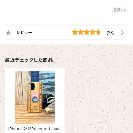
通報する
レビュー
(23)
最近チェックした商品
iPhone12/12Pro wood case