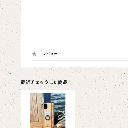
レビュー
最近チェックした商品