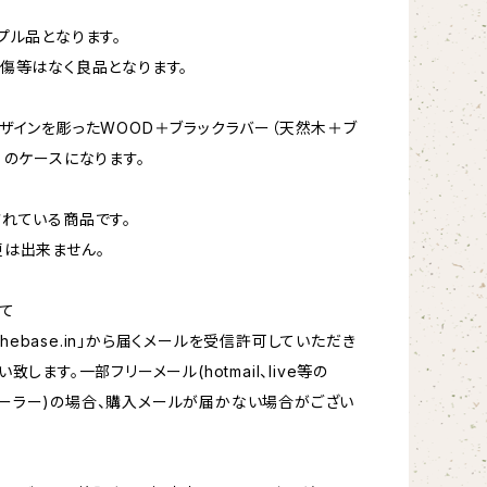
プル品となります。
傷等はなく良品となります。
ザインを彫ったWOOD＋ブラックラバー（天然木＋ブ
）のケースになります。
れている商品です。
は出来ません。
て
hebase.in
」から届くメールを受信許可していただき
致します。一部フリーメール(hotmail、live等の
oftメーラー)の場合、購入メールが届かない場合がござい