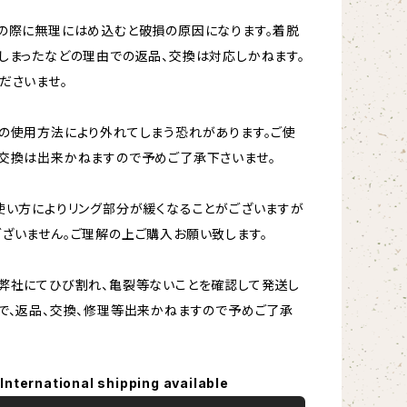
の際に無理にはめ込むと破損の原因になります。着脱
しまったなどの理由での返品、交換は対応しかねます。
ださいませ。
の使用方法により外れてしまう恐れがあります。ご使
交換は出来かねますので予めご了承下さいませ。
使い方によりリング部分が緩くなることがございますが
ざいません。ご理解の上ご購入お願い致します。
弊社にてひび割れ、亀裂等ないことを確認して発送し
で、返品、交換、修理等出来かねますので予めご了承
International shipping available