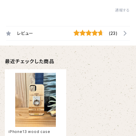
通報する
レビュー
(23)
最近チェックした商品
iPhone13 wood case