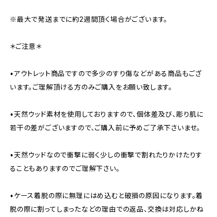
※最大で発送までに約2週間頂く場合がございます。
＊ご注意＊
•アウトレット商品ですので多少のすり傷などがある商品もござ
います。ご理解頂ける方のみご購入をお願い致します。
•天然ウッド素材を使用しておりますので、個体差及び、彫り肌に
若干の差がございますので、ご購入前に予めご了承下さいませ。
•天然ウッドなので衝撃に弱く少しの衝撃で割れたりかけたりす
ることもありますのでご理解下さい。
•ケース着脱の際に無理にはめ込むと破損の原因になります。着
脱の際に割ってしまったなどの理由での返品、交換は対応しかね