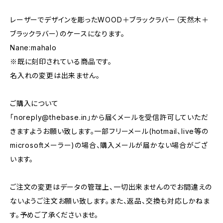
レーザーでデザインを彫ったWOOD＋ブラックラバー（天然木＋
ブラックラバー）のケースになります。
Nane:mahalo
※既に刻印されている商品です。
名入れの変更は出来ません。
ご購入について
「
noreply@thebase.in
」から届くメールを受信許可していただ
きますようお願い致します。一部フリーメール(hotmail、live等の
microsoftメーラー)の場合、購入メールが届かない場合がござ
います。
ご注文の変更はデータの管理上、一切出来ませんのでお間違えの
ないようご注文お願い致します。また、返品、交換も対応しかねま
す。予めご了承くださいませ。