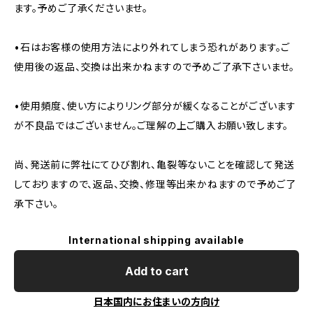
ます。予めご了承くださいませ。
•石はお客様の使用方法により外れてしまう恐れがあります。ご
使用後の返品、交換は出来かねますので予めご了承下さいませ。
•使用頻度、使い方によりリング部分が緩くなることがございます
が不良品ではございません。ご理解の上ご購入お願い致します。
尚、発送前に弊社にてひび割れ、亀裂等ないことを確認して発送
しておりますので、返品、交換、修理等出来かねますので予めご了
承下さい。
International shipping available
Add to cart
日本国内にお住まいの方向け