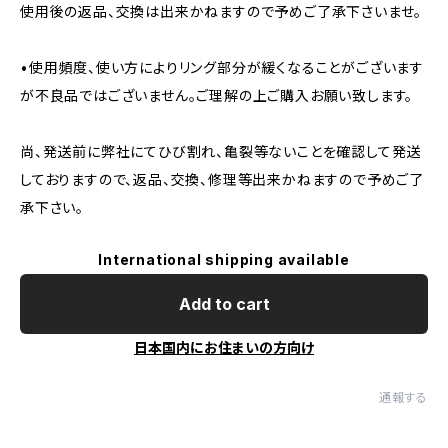
使用後の返品、交換は出来かねますので予めご了承下さいませ。
•使用頻度、使い方によりリング部分が緩くなることがございます
が不良品ではございません。ご理解の上ご購入お願い致します。
尚、発送前に弊社にてひび割れ、亀裂等ないことを確認して発送
しておりますので、返品、交換、修理等出来かねますので予めご了
承下さい。
International shipping available
Add to cart
日本国内にお住まいの方向け
通報する