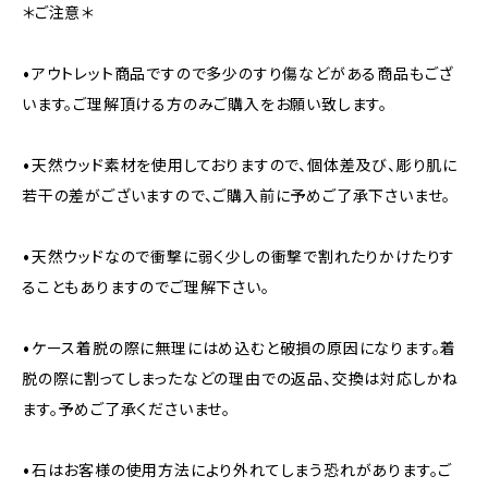
＊ご注意＊
•アウトレット商品ですので多少のすり傷などがある商品もござ
います。ご理解頂ける方のみご購入をお願い致します。
•天然ウッド素材を使用しておりますので、個体差及び、彫り肌に
若干の差がございますので、ご購入前に予めご了承下さいませ。
•天然ウッドなので衝撃に弱く少しの衝撃で割れたりかけたりす
ることもありますのでご理解下さい。
•ケース着脱の際に無理にはめ込むと破損の原因になります。着
脱の際に割ってしまったなどの理由での返品、交換は対応しかね
ます。予めご了承くださいませ。
•石はお客様の使用方法により外れてしまう恐れがあります。ご