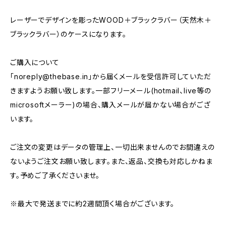
レーザーでデザインを彫ったWOOD＋ブラックラバー（天然木＋
ブラックラバー）のケースになります。
ご購入について
「
noreply@thebase.in
」から届くメールを受信許可していただ
きますようお願い致します。一部フリーメール(hotmail、live等の
microsoftメーラー)の場合、購入メールが届かない場合がござ
います。
ご注文の変更はデータの管理上、一切出来ませんのでお間違えの
ないようご注文お願い致します。また、返品、交換も対応しかねま
す。予めご了承くださいませ。
※最大で発送までに約2週間頂く場合がございます。