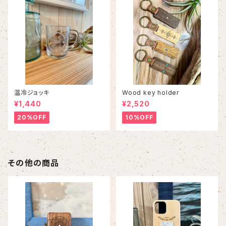
温冷ジョッキ
Wood key holder
¥1,440
¥2,520
20%OFF
10%OFF
その他の商品