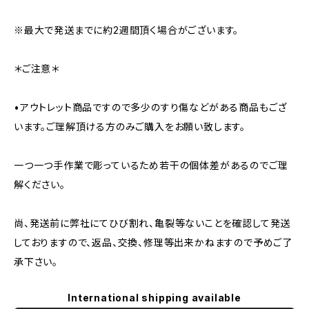
※最大で発送までに約2週間頂く場合がございます。
＊ご注意＊
•アウトレット商品ですので多少のすり傷などがある商品もござ
います。ご理解頂ける方のみご購入をお願い致します。
一つ一つ手作業で彫っているため若干の個体差があるのでご理
解ください。
尚、発送前に弊社にてひび割れ、亀裂等ないことを確認して発送
しておりますので、返品、交換、修理等出来かねますので予めご了
承下さい。
International shipping available