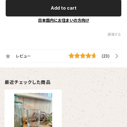
Add to cart
日本国内にお住まいの方向け
通報する
レビュー
(23)
最近チェックした商品