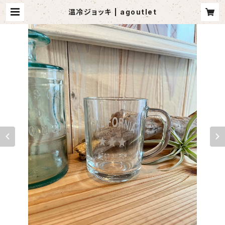
温冷ジョッキ | agoutlet