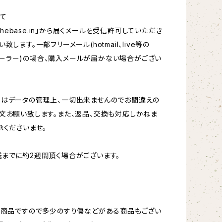
て
hebase.in
」から届くメールを受信許可していただき
致します。一部フリーメール(hotmail、live等の
oftメーラー)の場合、購入メールが届かない場合がござい
更はデータの管理上、一切出来ませんのでお間違えの
文お願い致します。また、返品、交換も対応しかねま
承くださいませ。
までに約2週間頂く場合がございます。
ト商品ですので多少のすり傷などがある商品もござい