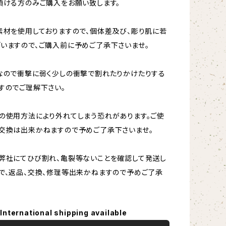
頂ける方のみご購入をお願い致します。
素材を使用しておりますので、個体差及び、彫り肌に若
いますので、ご購入前に予めご了承下さいませ。
なので衝撃に弱く少しの衝撃で割れたりかけたりする
すのでご理解下さい。
の使用方法により外れてしまう恐れがあります。ご使
交換は出来かねますので予めご了承下さいませ。
弊社にてひび割れ、亀裂等ないことを確認して発送し
で、返品、交換、修理等出来かねますので予めご了承
International shipping available