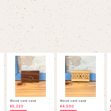
Wood card case
Wood card case
¥5,220
¥4,500