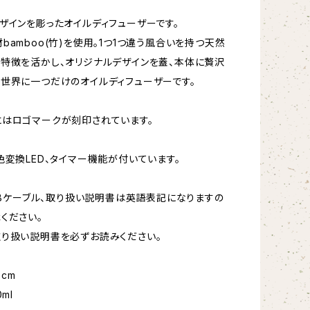
ザインを彫ったオイルディフューザーです。
bamboo(竹)を使用。1つ1つ違う風合いを持つ天然
特徴を活かし、オリジナルデザインを蓋、本体に贅沢
世界に一つだけのオイルディフューザーです。
はロゴマークが刻印されています。
色変換LED、タイマー機能が付いています。
USBケーブル、取り扱い説明書は英語表記になりますの
ください。
り扱い説明書を必ずお読みください。
5cm
ml