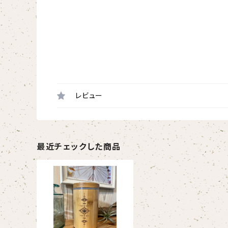
レビュー
最近チェックした商品