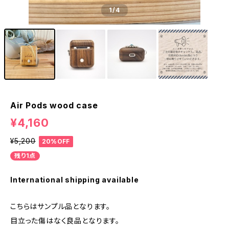
1
/4
Air Pods wood case
¥4,160
¥5,200
20%OFF
残り1点
International shipping available
こちらはサンプル品となります。
目立った傷はなく良品となります。