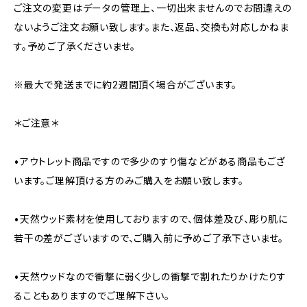
ご注文の変更はデータの管理上、一切出来ませんのでお間違えの
ないようご注文お願い致します。また、返品、交換も対応しかねま
す。予めご了承くださいませ。
※最大で発送までに約2週間頂く場合がございます。
＊ご注意＊
•アウトレット商品ですので多少のすり傷などがある商品もござ
います。ご理解頂ける方のみご購入をお願い致します。
•天然ウッド素材を使用しておりますので、個体差及び、彫り肌に
若干の差がございますので、ご購入前に予めご了承下さいませ。
•天然ウッドなので衝撃に弱く少しの衝撃で割れたりかけたりす
ることもありますのでご理解下さい。