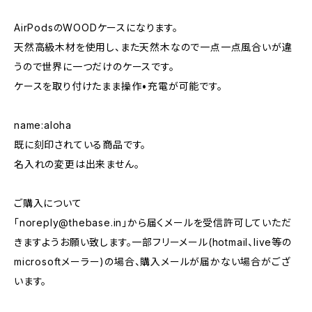
AirPodsのWOODケースになります。
天然高級木材を使用し、また天然木なので一点一点風合いが違
うので世界に一つだけのケースです。
ケースを取り付けたまま操作•充電が可能です。
name:aloha
既に刻印されている商品です。
名入れの変更は出来ません。
ご購入について
「
noreply@thebase.in
」から届くメールを受信許可していただ
きますようお願い致します。一部フリーメール(hotmail、live等の
microsoftメーラー)の場合、購入メールが届かない場合がござ
います。