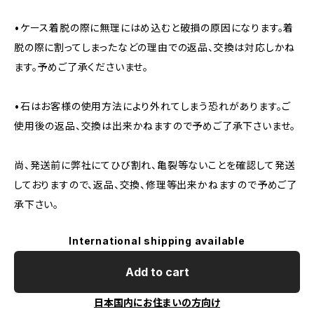
•ケース着脱の際に無理にはめ込むと破損の原因になります。着
脱の際に割ってしまったなどの理由での返品、交換は対応しかね
ます。予めご了承くださいませ。
•石はお客様の使用方法により外れてしまう恐れがあります。ご
使用後の返品、交換は出来かねますので予めご了承下さいませ。
尚、発送前に弊社にてひび割れ、亀裂等ないことを確認して発送
しておりますので、返品、交換、修理等出来かねますので予めご了
承下さい。
International shipping available
Add to cart
日本国内にお住まいの方向け