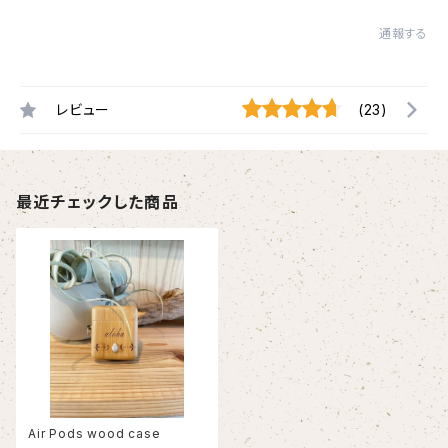
通報する
レビュー
(23)
最近チェックした商品
Air Pods wood case