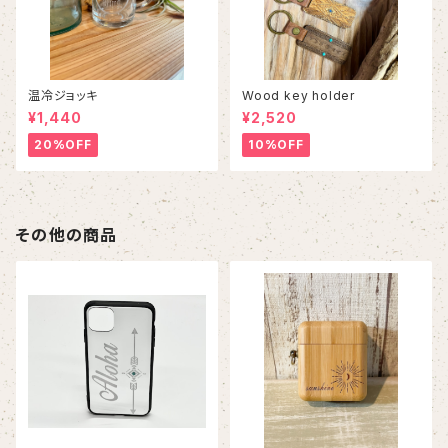
温冷ジョッキ
Wood key holder
¥1,440
¥2,520
20%OFF
10%OFF
その他の商品