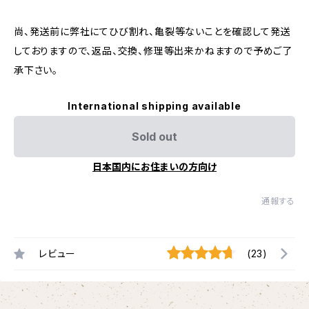
尚、発送前に弊社にてひび割れ、亀裂等ないことを確認して発送
しておりますので、返品、交換、修理等出来かねますので予めご了
承下さい。
International shipping available
Sold out
日本国内にお住まいの方向け
通報する
レビュー
(23)