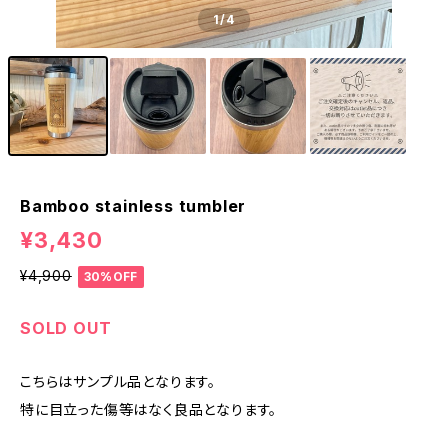
1
/4
Bamboo stainless tumbler
¥3,430
¥4,900
30%OFF
SOLD OUT
こちらはサンプル品となります。
特に目立った傷等はなく良品となります。