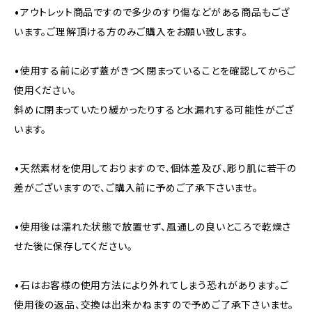
•アウトレット商品ですので多少のすり傷などがある商品もござ
います。ご理解頂ける方のみご購入をお願い致します。
•使用する前に必ず蓋がきつく閉まっていることを確認してからご
使用ください。
斜めに閉まっていたり緩かったりすると水漏れする可能性がござ
います。
•天然素材を使用しておりますので、個体差及び、彫り肌に若干の
差がございますので、ご購入前に予めご了承下さいませ。
•使用後は濡れた状態で放置せず、風通しの良いところで乾燥さ
せた後に保存してください。
•石はお客様の使用方法により外れてしまう恐れがあります。ご
使用後の返品、交換は出来かねますので予めご了承下さいませ。