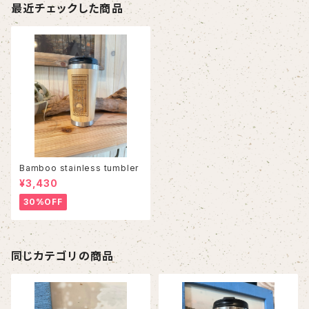
最近チェックした商品
Bamboo stainless tumbler
¥3,430
30%OFF
同じカテゴリの商品