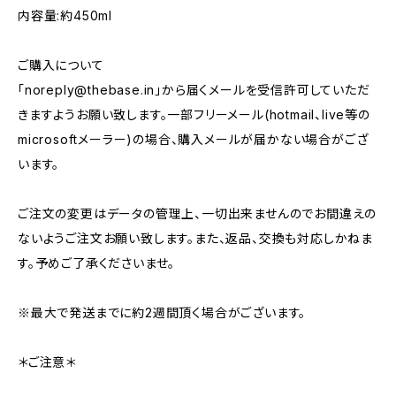
内容量:約450ml
ご購入について
「
noreply@thebase.in
」から届くメールを受信許可していただ
きますようお願い致します。一部フリーメール(hotmail、live等の
microsoftメーラー)の場合、購入メールが届かない場合がござ
います。
ご注文の変更はデータの管理上、一切出来ませんのでお間違えの
ないようご注文お願い致します。また、返品、交換も対応しかねま
す。予めご了承くださいませ。
※最大で発送までに約2週間頂く場合がございます。
＊ご注意＊