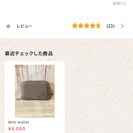
通報する
レビュー
(23)
最近チェックした商品
Mini wallet
¥4,000