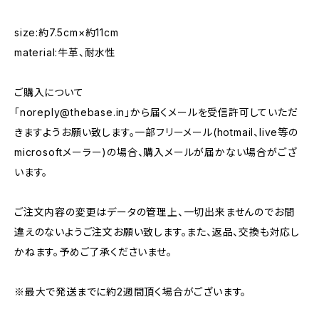
size:約7.5cm×約11cm
material:牛革、耐水性
ご購入について
「
noreply@thebase.in
」から届くメールを受信許可していただ
きますようお願い致します。一部フリーメール(hotmail、live等の
microsoftメーラー)の場合、購入メールが届かない場合がござ
います。
ご注文内容の変更はデータの管理上、一切出来ませんのでお間
違えのないようご注文お願い致します。また、返品、交換も対応し
かねます。予めご了承くださいませ。
※最大で発送までに約2週間頂く場合がございます。