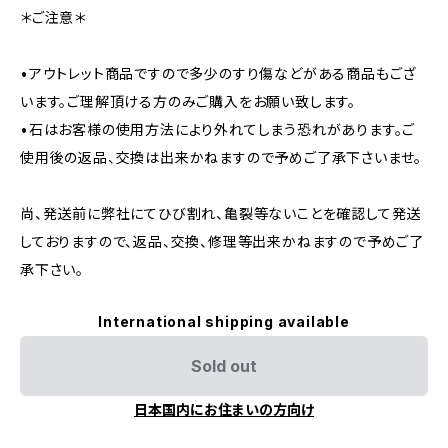
＊ご注意＊
•アウトレット商品ですので多少のすり傷などがある商品もござ
います。ご理解頂ける方のみご購入をお願い致します。
•石はお客様の使用方法により外れてしまう恐れがあります。ご
使用後の返品、交換は出来かねますので予めご了承下さいませ。
尚、発送前に弊社にてひび割れ、亀裂等ないことを確認して発送
しておりますので、返品、交換、修理等出来かねますので予めご了
承下さい。
International shipping available
Sold out
日本国内にお住まいの方向け