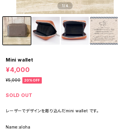
1
/4
Mini wallet
¥4,000
¥5,000
20%OFF
SOLD OUT
レーザーでデザインを彫り込んだmini wallet です。
Name:aloha