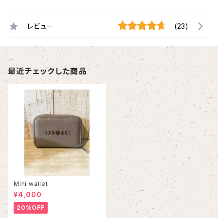
レビュー
(23)
最近チェックした商品
Mini wallet
¥4,000
20%OFF