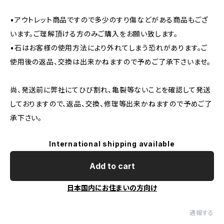
•アウトレット商品ですので多少のすり傷などがある商品もござ
います。ご理解頂ける方のみご購入をお願い致します。
•石はお客様の使用方法により外れてしまう恐れがあります。ご
使用後の返品、交換は出来かねますので予めご了承下さいませ。
尚、発送前に弊社にてひび割れ、亀裂等ないことを確認して発送
しておりますので、返品、交換、修理等出来かねますので予めご了
承下さい。
International shipping available
Add to cart
日本国内にお住まいの方向け
通報する