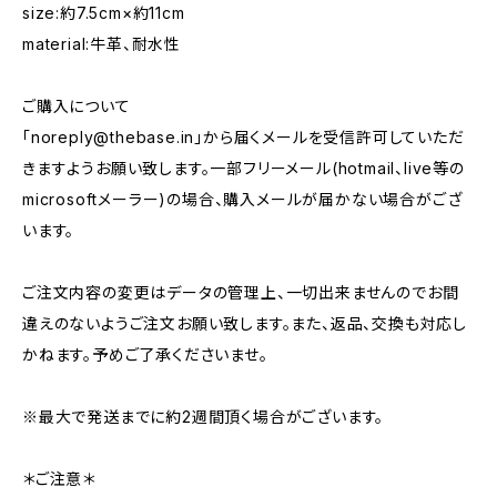
size:約7.5cm×約11cm
material:牛革、耐水性
ご購入について
「
noreply@thebase.in
」から届くメールを受信許可していただ
きますようお願い致します。一部フリーメール(hotmail、live等の
microsoftメーラー)の場合、購入メールが届かない場合がござ
います。
ご注文内容の変更はデータの管理上、一切出来ませんのでお間
違えのないようご注文お願い致します。また、返品、交換も対応し
かねます。予めご了承くださいませ。
※最大で発送までに約2週間頂く場合がございます。
＊ご注意＊