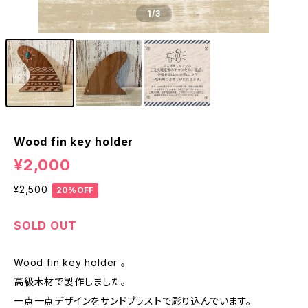
1
/3
Wood fin key holder
¥2,000
¥2,500
20%OFF
SOLD OUT
Wood fin key holder 。
高級木材で製作しました。
一点一点デザインをサンドブラストで彫り込んでいます。