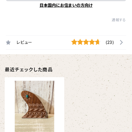
日本国内にお住まいの方向け
通報する
レビュー
(23)
最近チェックした商品