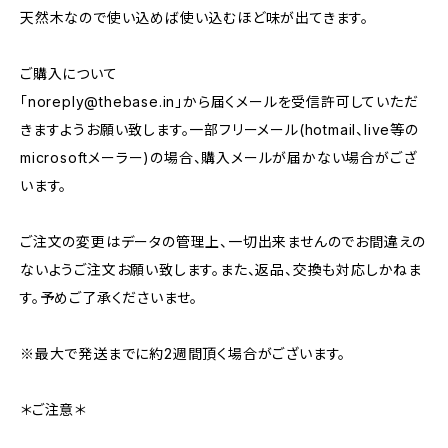
天然木なので使い込めば使い込むほど味が出てきます。
ご購入について
「
noreply@thebase.in
」から届くメールを受信許可していただ
きますようお願い致します。一部フリーメール(hotmail、live等の
microsoftメーラー)の場合、購入メールが届かない場合がござ
います。
ご注文の変更はデータの管理上、一切出来ませんのでお間違えの
ないようご注文お願い致します。また、返品、交換も対応しかねま
す。予めご了承くださいませ。
※最大で発送までに約2週間頂く場合がございます。
＊ご注意＊