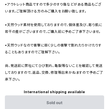
•アウトレット商品ですので多少のすり傷などがある商品もござ
います。ご理解頂ける方のみご購入をお願い致します。
•天然ウッド素材を使用しておりますので、個体差及び、彫り肌に
若干の差がございますので、ご購入前に予めご了承下さいませ。
•天然ウッドなので衝撃に弱く少しの衝撃で割れたりかけたりす
ることもありますのでご理解下さい。
尚、発送前に弊社にてひび割れ、亀裂等ないことを確認して発送
しておりますので、返品、交換、修理等出来かねますので予めご了
承下さい。
International shipping available
Sold out