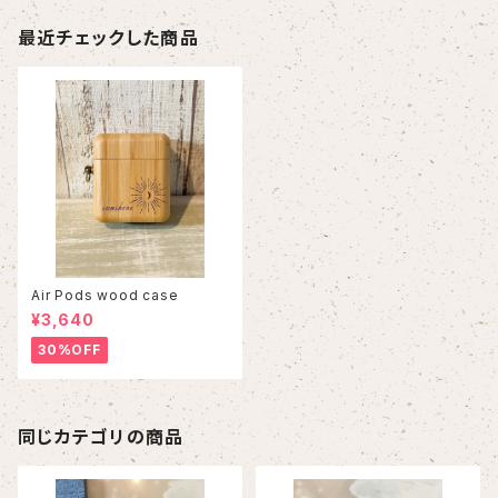
最近チェックした商品
Air Pods wood case
¥3,640
30%OFF
同じカテゴリの商品