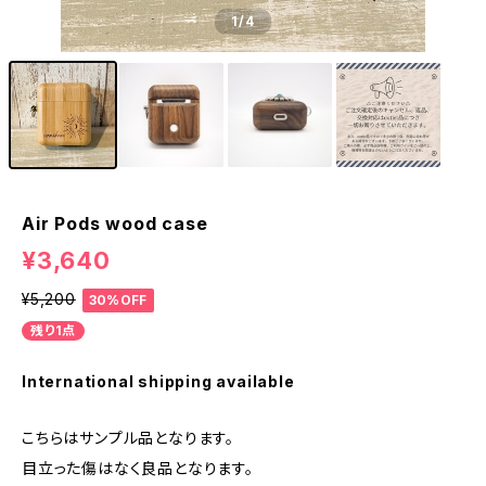
1
/4
Air Pods wood case
¥3,640
¥5,200
30%OFF
残り1点
International shipping available
こちらはサンプル品となります。
目立った傷はなく良品となります。