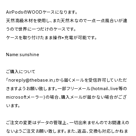
AirPodsのWOODケースになります。
天然高級木材を使用し、また天然木なので一点一点風合いが違
うので世界に一つだけのケースです。
ケースを取り付けたまま操作•充電が可能です。
Name:sunshine
ご購入について
「
noreply@thebase.in
」から届くメールを受信許可していただ
きますようお願い致します。一部フリーメール(hotmail、live等の
microsoftメーラー)の場合、購入メールが届かない場合がござ
います。
ご注文の変更はデータの管理上、一切出来ませんのでお間違えの
ないようご注文お願い致します。また、返品、交換も対応しかねま