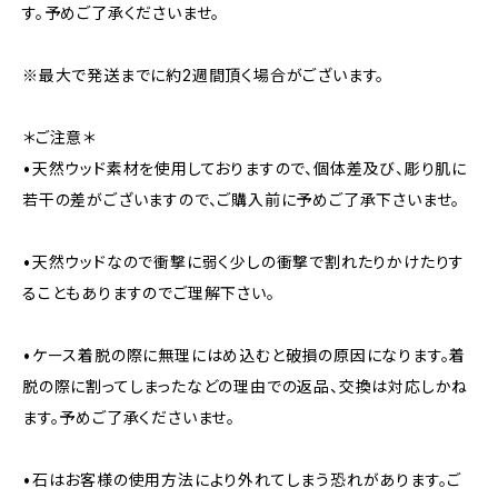
す。予めご了承くださいませ。
※最大で発送までに約2週間頂く場合がございます。
＊ご注意＊
•天然ウッド素材を使用しておりますので、個体差及び、彫り肌に
若干の差がございますので、ご購入前に予めご了承下さいませ。
•天然ウッドなので衝撃に弱く少しの衝撃で割れたりかけたりす
ることもありますのでご理解下さい。
•ケース着脱の際に無理にはめ込むと破損の原因になります。着
脱の際に割ってしまったなどの理由での返品、交換は対応しかね
ます。予めご了承くださいませ。
•石はお客様の使用方法により外れてしまう恐れがあります。ご