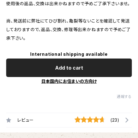
使用後の返品、交換は出来かねますので予めご了承下さいませ。
尚、発送前に弊社にてひび割れ、亀裂等ないことを確認して発送
しておりますので、返品、交換、修理等出来かねますので予めご了
承下さい。
International shipping available
Add to cart
日本国内にお住まいの方向け
通報する
レビュー
(23)