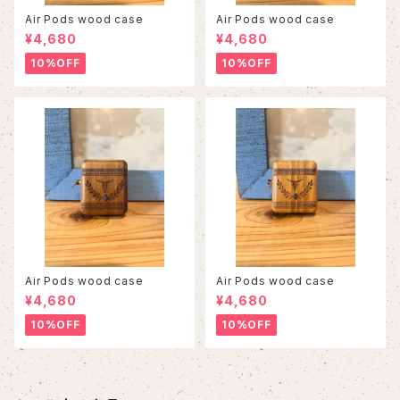
Air Pods wood case
Air Pods wood case
¥4,680
¥4,680
10%OFF
10%OFF
Air Pods wood case
Air Pods wood case
¥4,680
¥4,680
10%OFF
10%OFF