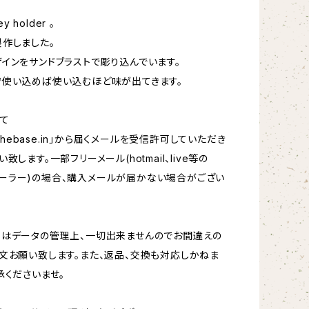
ey holder 。
作しました。
インをサンドブラストで彫り込んでいます。
使い込めば使い込むほど味が出てきます。
て
hebase.in
」から届くメールを受信許可していただき
致します。一部フリーメール(hotmail、live等の
oftメーラー)の場合、購入メールが届かない場合がござい
更はデータの管理上、一切出来ませんのでお間違えの
文お願い致します。また、返品、交換も対応しかねま
承くださいませ。