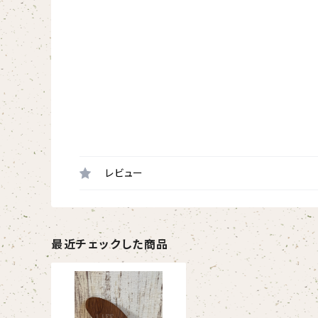
レビュー
最近チェックした商品