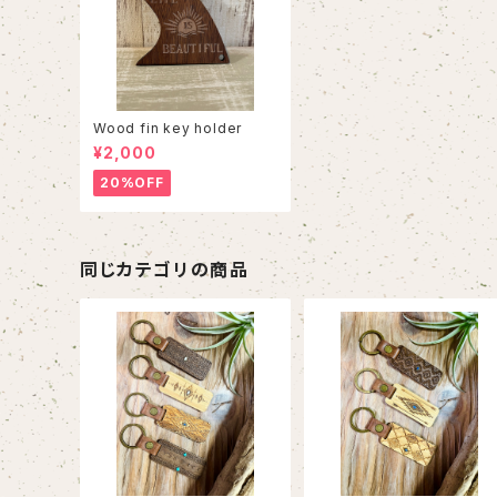
Wood fin key holder
¥2,000
20%OFF
同じカテゴリの商品