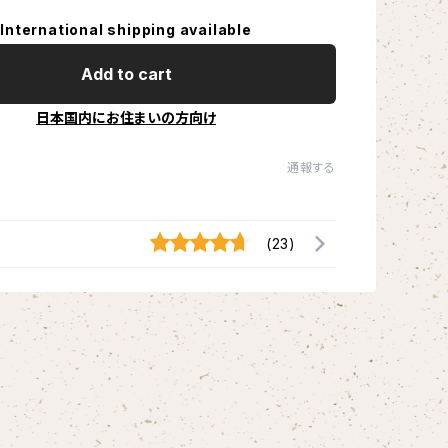
International shipping available
Add to cart
日本国内にお住まいの方向け
通報する
(23)