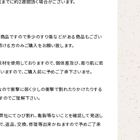
までに約2週間頂く場合がございます。
ト商品ですので多少のすり傷などがある商品もござい
頂ける方のみご購入をお願い致します。
素材を使用しておりますので、個体差及び、彫り肌に若
いますので、ご購入前に予めご了承下さいませ。
なので衝撃に弱く少しの衝撃で割れたりかけたりする
すのでご理解下さい。
弊社にてひび割れ、亀裂等ないことを確認して発送し
で、返品、交換、修理等出来かねますので予めご了承