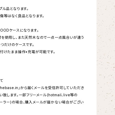
プル品となります。
傷等はなく良品となります。
のWOODケースになります。
材を使用し、また天然木なので一点一点風合いが違う
つだけのケースです。
付けたまま操作•充電が可能です。
て
hebase.in
」から届くメールを受信許可していただき
致します。一部フリーメール(hotmail、live等の
oftメーラー)の場合、購入メールが届かない場合がござい