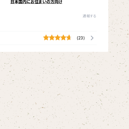
日本国内にお住まいの方向け
通報する
(23)