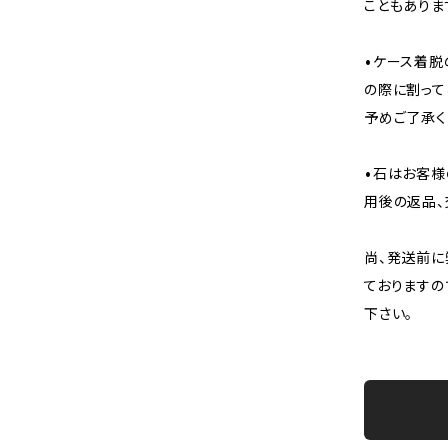
こともありま
•ケース着脱
の際に割って
予めご了承く
•石はお客様
用後の返品、
尚、発送前に
ておりますの
下さい。