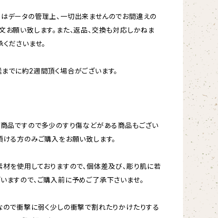
更はデータの管理上、一切出来ませんのでお間違えの
文お願い致します。また、返品、交換も対応しかねま
承くださいませ。
までに約2週間頂く場合がございます。
ト商品ですので多少のすり傷などがある商品もござい
頂ける方のみご購入をお願い致します。
素材を使用しておりますので、個体差及び、彫り肌に若
いますので、ご購入前に予めご了承下さいませ。
なので衝撃に弱く少しの衝撃で割れたりかけたりする