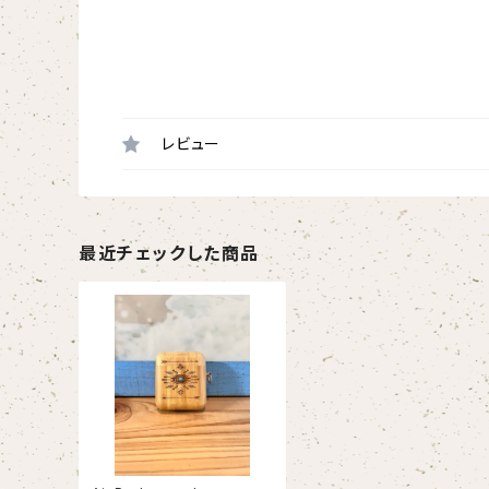
レビュー
最近チェックした商品