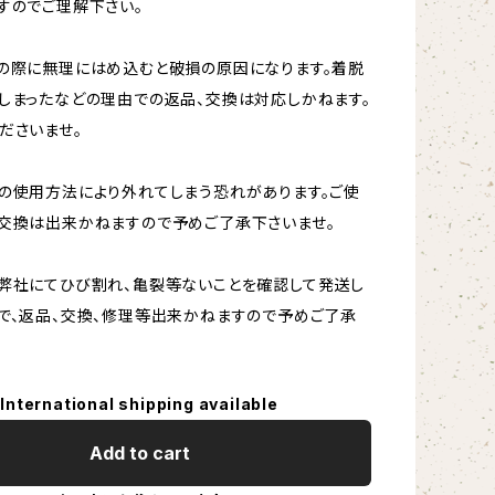
すのでご理解下さい。
の際に無理にはめ込むと破損の原因になります。着脱
しまったなどの理由での返品、交換は対応しかねます。
ださいませ。
の使用方法により外れてしまう恐れがあります。ご使
交換は出来かねますので予めご了承下さいませ。
弊社にてひび割れ、亀裂等ないことを確認して発送し
で、返品、交換、修理等出来かねますので予めご了承
International shipping available
Add to cart