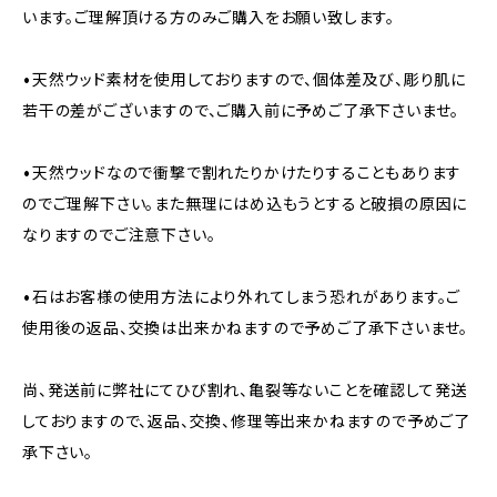
います。ご理解頂ける方のみご購入をお願い致します。
•天然ウッド素材を使用しておりますので、個体差及び、彫り肌に
若干の差がございますので、ご購入前に予めご了承下さいませ。
•天然ウッドなので衝撃で割れたりかけたりすることもあります
のでご理解下さい。また無理にはめ込もうとすると破損の原因に
なりますのでご注意下さい。
•石はお客様の使用方法により外れてしまう恐れがあります。ご
使用後の返品、交換は出来かねますので予めご了承下さいませ。
尚、発送前に弊社にてひび割れ、亀裂等ないことを確認して発送
しておりますので、返品、交換、修理等出来かねますので予めご了
承下さい。