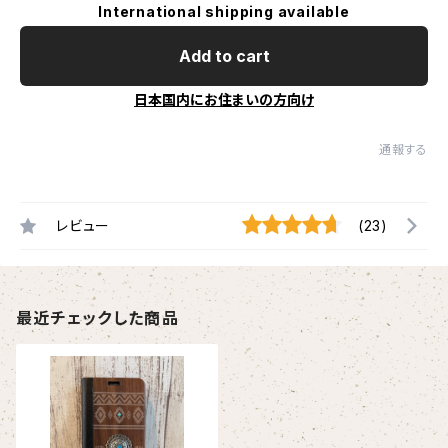
International shipping available
Add to cart
日本国内にお住まいの方向け
通報する
レビュー
(23)
最近チェックした商品