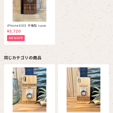
iPhoneX/XS 手帳型 case
¥3,720
40%OFF
同じカテゴリの商品