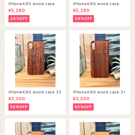
iPhoneX/XS wood case
iPhoneX/XS wood case
¥5,280
¥5,280
20%OFF
20%OFF
iPhoneX/XS wood case 33
iPhoneX/XS wood case 31
¥3,300
¥3,300
50%OFF
50%OFF