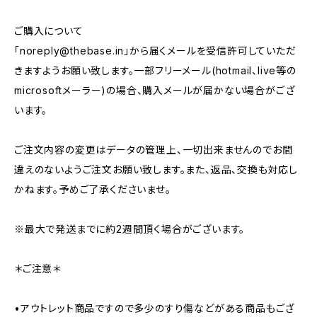
ご購入について
「
noreply@thebase.in
」から届くメールを受信許可していただ
きますようお願い致します。一部フリーメール(hotmail、live等の
microsoftメーラー)の場合、購入メールが届かない場合がござ
います。
ご注文内容の変更はデータの管理上、一切出来ませんのでお間
違えのないようご注文お願い致します。また、返品、交換も対応し
かねます。予めご了承くださいませ。
※最大で発送までに約2週間頂く場合がございます。
＊ご注意＊
•アウトレット商品ですので多少のすり傷などがある商品もござ