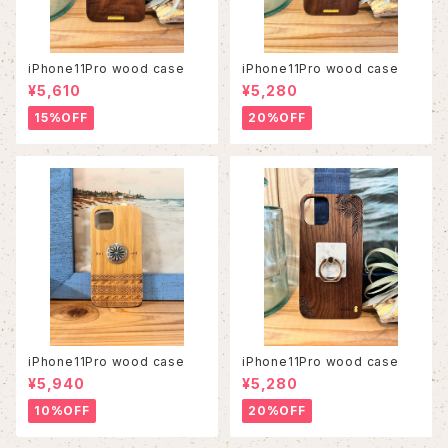
iPhone11Pro wood case
iPhone11Pro wood case
¥5,610
¥5,280
15%OFF
20%OFF
iPhone11Pro wood case
iPhone11Pro wood case
¥5,940
¥5,280
10%OFF
20%OFF