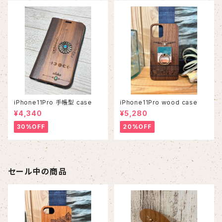
iPhone11Pro 手帳型 case
iPhone11Pro wood case
¥4,340
¥5,280
30%OFF
20%OFF
セール中の商品