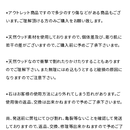
•アウトレット商品ですので多少のすり傷などがある商品もござ
います。ご理解頂ける方のみご購入をお願い致します。
•天然ウッド素材を使用しておりますので、個体差及び、彫り肌に
若干の差がございますので、ご購入前に予めご了承下さいませ。
•天然ウッドなので衝撃で割れたりかけたりすることもあります
のでご理解下さい。また無理にはめ込もうとすると破損の原因に
なりますのでご注意下さい。
•石はお客様の使用方法により外れてしまう恐れがあります。ご
使用後の返品、交換は出来かねますので予めご了承下さいませ。
尚、発送前に弊社にてひび割れ、亀裂等ないことを確認して発送
しておりますので、返品、交換、修理等出来かねますので予めご了