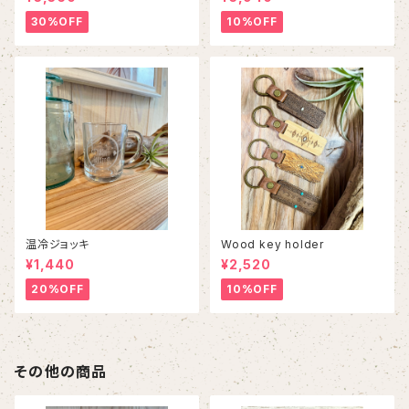
30%OFF
10%OFF
温冷ジョッキ
Wood key holder
¥1,440
¥2,520
20%OFF
10%OFF
その他の商品