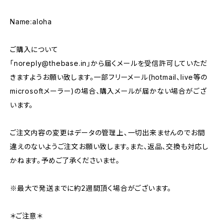
Name:aloha
ご購入について
「
noreply@thebase.in
」から届くメールを受信許可していただ
きますようお願い致します。一部フリーメール(hotmail、live等の
microsoftメーラー)の場合、購入メールが届かない場合がござ
います。
ご注文内容の変更はデータの管理上、一切出来ませんのでお間
違えのないようご注文お願い致します。また、返品、交換も対応し
かねます。予めご了承くださいませ。
※最大で発送までに約2週間頂く場合がございます。
＊ご注意＊