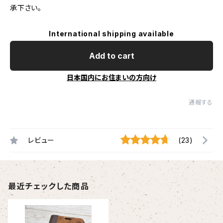
承下さい。
International shipping available
Add to cart
日本国内にお住まいの方向け
通報する
レビュー
(23)
最近チェックした商品