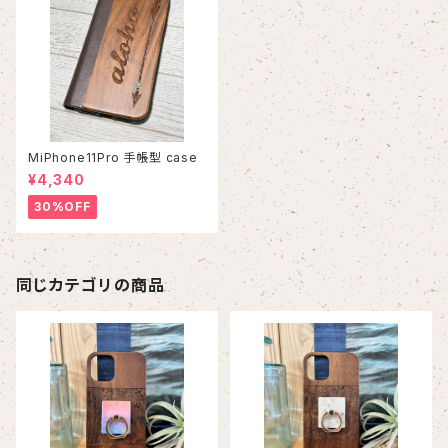
MiPhone11Pro 手帳型 case
¥4,340
30%OFF
同じカテゴリの商品