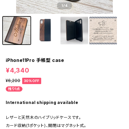
1
/4
iPhone11Pro 手帳型 case
¥4,340
¥6,200
30%OFF
残り1点
International shipping available
レザーと天然木のハイブリッドケースです。
カード収納(1ポケット)、開閉はマグネット式。