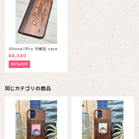
iPhone11Pro 手帳型 case
¥4,340
30%OFF
同じカテゴリの商品