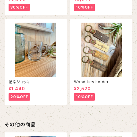
30%OFF
10%OFF
温冷ジョッキ
Wood key holder
¥1,440
¥2,520
20%OFF
10%OFF
その他の商品