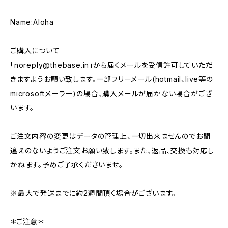
Name:Aloha
ご購入について
「
noreply@thebase.in
」から届くメールを受信許可していただ
きますようお願い致します。一部フリーメール(hotmail、live等の
microsoftメーラー)の場合、購入メールが届かない場合がござ
います。
ご注文内容の変更はデータの管理上、一切出来ませんのでお間
違えのないようご注文お願い致します。また、返品、交換も対応し
かねます。予めご了承くださいませ。
※最大で発送までに約2週間頂く場合がございます。
＊ご注意＊