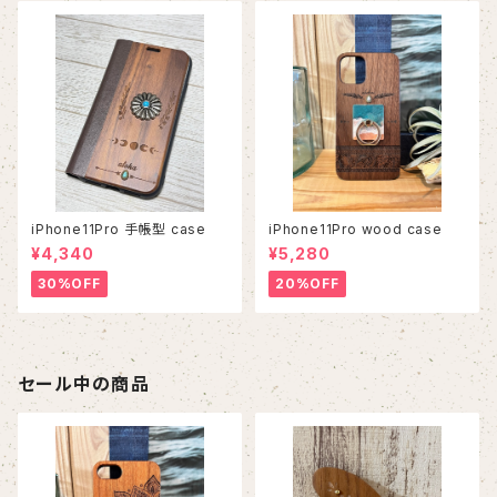
iPhone11Pro 手帳型 case
iPhone11Pro wood case
¥4,340
¥5,280
30%OFF
20%OFF
セール中の商品