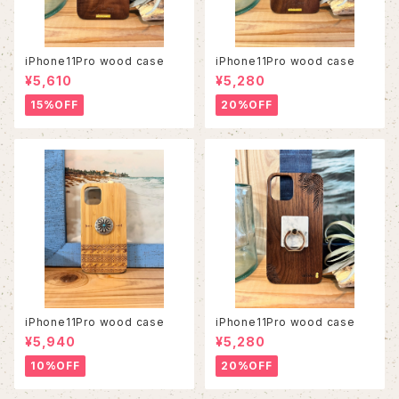
iPhone11Pro wood case
iPhone11Pro wood case
¥5,610
¥5,280
15%OFF
20%OFF
iPhone11Pro wood case
iPhone11Pro wood case
¥5,940
¥5,280
10%OFF
20%OFF