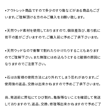
•アウトレット商品ですので多少のすり傷などがある商品もござ
います。ご理解頂ける方のみご購入をお願い致します。
•天然ウッド素材を使用しておりますので、個体差及び、彫り肌に
若干の差がございますので、ご購入前に予めご了承下さいませ。
•天然ウッドなので衝撃で割れたりかけたりすることもあります
のでご理解下さい。また無理にはめ込もうとすると破損の原因に
なりますのでご注意下さい。
•石はお客様の使用方法により外れてしまう恐れがあります。ご
使用後の返品、交換は出来かねますので予めご了承下さいませ。
尚、発送前に弊社にてひび割れ、亀裂等ないことを確認して発送
しておりますので、返品、交換、修理等出来かねますので予めご了