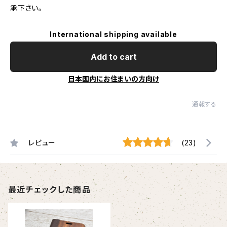
承下さい。
International shipping available
Add to cart
日本国内にお住まいの方向け
通報する
レビュー
(23)
最近チェックした商品