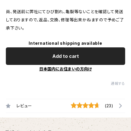
尚、発送前に弊社にてひび割れ、亀裂等ないことを確認して発送
しておりますので、返品、交換、修理等出来かねますので予めご了
承下さい。
International shipping available
Add to cart
日本国内にお住まいの方向け
通報する
レビュー
(23)