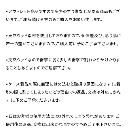
•アウトレット商品ですので多少のすり傷などがある商品もござ
います。ご理解頂ける方のみご購入をお願い致します。
•天然ウッド素材を使用しておりますので、個体差及び、彫り肌に
若干の差がございますので、ご購入前に予めご了承下さいませ。
•天然ウッドなので衝撃に弱く少しの衝撃で割れたりかけたりす
ることもありますのでご理解下さい。
•ケース着脱の際に無理にはめ込むと破損の原因になります。着
脱の際に割ってしまったなどの理由での返品、交換は対応しかね
ます。予めご了承くださいませ。
•石はお客様の使用方法により外れてしまう恐れがあります。ご
使用後の返品、交換は出来かねますので予めご了承下さいませ。