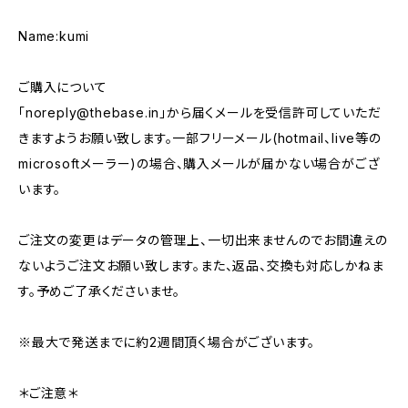
Name:kumi
ご購入について
「
noreply@thebase.in
」から届くメールを受信許可していただ
きますようお願い致します。一部フリーメール(hotmail、live等の
microsoftメーラー)の場合、購入メールが届かない場合がござ
います。
ご注文の変更はデータの管理上、一切出来ませんのでお間違えの
ないようご注文お願い致します。また、返品、交換も対応しかねま
す。予めご了承くださいませ。
※最大で発送までに約2週間頂く場合がございます。
＊ご注意＊