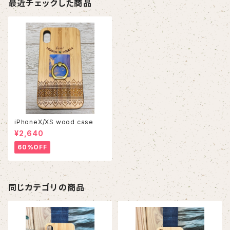
最近チェックした商品
iPhoneX/XS wood case
¥2,640
60%OFF
同じカテゴリの商品