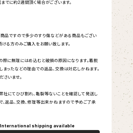
までに約2週間頂く場合がございます。
ト商品ですので多少のすり傷などがある商品もござい
頂ける方のみご購入をお願い致します。
の際に無理にはめ込むと破損の原因になります。着脱
しまったなどの理由での返品、交換は対応しかねます。
ださいませ。
弊社にてひび割れ、亀裂等ないことを確認して発送し
で、返品、交換、修理等出来かねますので予めご了承
International shipping available