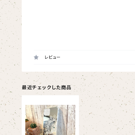
レビュー
最近チェックした商品