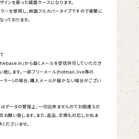
ザインを彫った鏡面ケースになります。
ラーを使用し、側面フルカバータイプですので衝撃に
なっております。
て
hebase.in
」から届くメールを受信許可していただき
致します。一部フリーメール(hotmail、live等の
oftメーラー)の場合、購入メールが届かない場合がござい
更はデータの管理上、一切出来ませんのでお間違えの
文お願い致します。また、返品、交換も対応しかねま
承くださいませ。