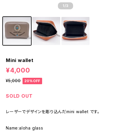
1
/3
Mini wallet
¥4,000
¥5,000
20%OFF
SOLD OUT
レーザーでデザインを彫り込んだmini wallet です。
Name:aloha glass