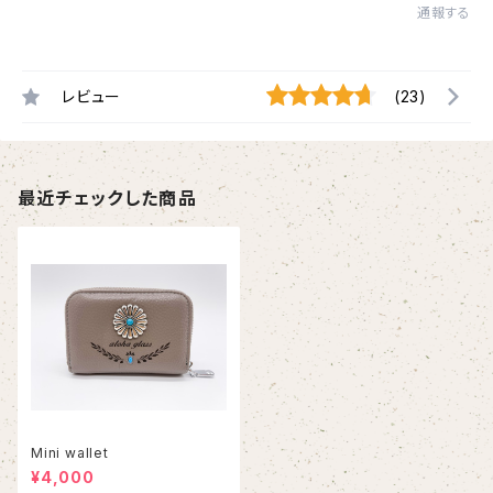
通報する
レビュー
(23)
最近チェックした商品
Mini wallet
¥4,000