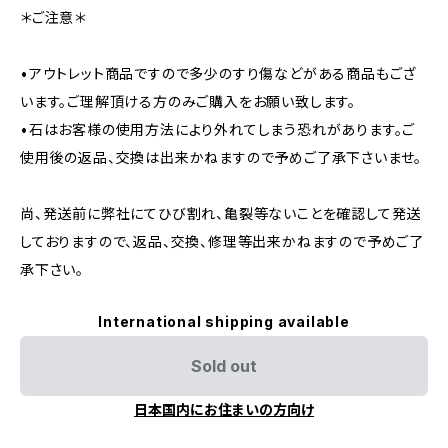
＊ご注意＊
•アウトレット商品ですので多少のすり傷などがある商品もござ
います。ご理解頂ける方のみご購入をお願い致します。
•石はお客様の使用方法により外れてしまう恐れがあります。ご
使用後の返品、交換は出来かねますので予めご了承下さいませ。
尚、発送前に弊社にてひび割れ、亀裂等ないことを確認して発送
しておりますので、返品、交換、修理等出来かねますので予めご了
承下さい。
International shipping available
Sold out
日本国内にお住まいの方向け