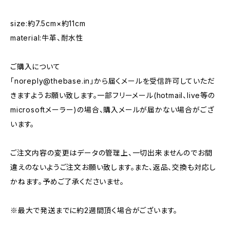
size:約7.5cm×約11cm
material:牛革、耐水性
ご購入について
「
noreply@thebase.in
」から届くメールを受信許可していただ
きますようお願い致します。一部フリーメール(hotmail、live等の
microsoftメーラー)の場合、購入メールが届かない場合がござ
います。
ご注文内容の変更はデータの管理上、一切出来ませんのでお間
違えのないようご注文お願い致します。また、返品、交換も対応し
かねます。予めご了承くださいませ。
※最大で発送までに約2週間頂く場合がございます。