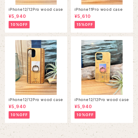
iPhone12/12Pro wood case
iPhone11Pro wood case
¥5,940
¥5,610
10%OFF
15%OFF
iPhone12/12Pro wood case
iPhone12/12Pro wood case
¥5,940
¥5,940
10%OFF
10%OFF