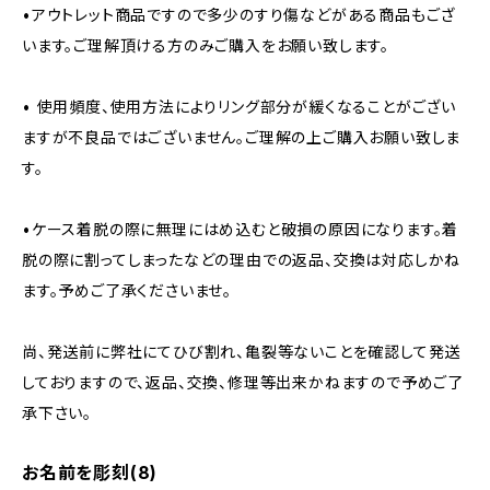
•アウトレット商品ですので多少のすり傷などがある商品もござ
います。ご理解頂ける方のみご購入をお願い致します。
• 使用頻度、使用方法によりリング部分が緩くなることがござい
ますが不良品ではございません。ご理解の上ご購入お願い致しま
す。
•ケース着脱の際に無理にはめ込むと破損の原因になります。着
脱の際に割ってしまったなどの理由での返品、交換は対応しかね
ます。予めご了承くださいませ。
尚、発送前に弊社にてひび割れ、亀裂等ないことを確認して発送
しておりますので、返品、交換、修理等出来かねますので予めご了
承下さい。
お名前を彫刻(8)