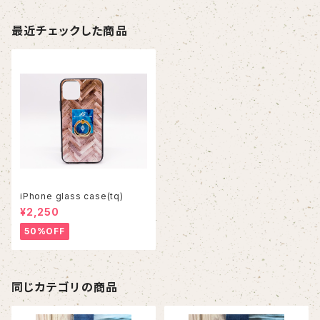
最近チェックした商品
iPhone glass case(tq)
¥2,250
50%OFF
同じカテゴリの商品