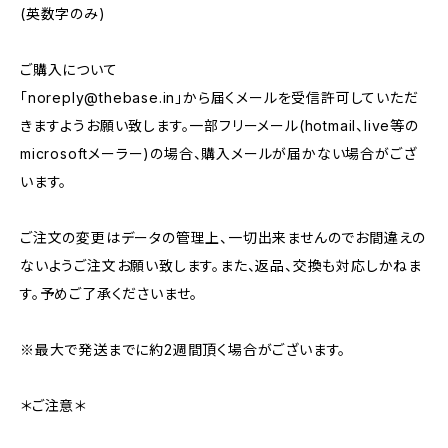
(英数字のみ)
ご購入について
「
noreply@thebase.in
」から届くメールを受信許可していただ
きますようお願い致します。一部フリーメール(hotmail、live等の
microsoftメーラー)の場合、購入メールが届かない場合がござ
います。
ご注文の変更はデータの管理上、一切出来ませんのでお間違えの
ないようご注文お願い致します。また、返品、交換も対応しかねま
す。予めご了承くださいませ。
※最大で発送までに約2週間頂く場合がございます。
＊ご注意＊