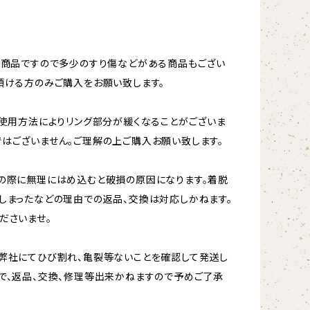
ト商品ですので多少のすり傷などがある商品もござい
頂ける方のみご購入をお願い致します。
、使用方法によりリング部分が緩くなることがございま
はございません。ご理解の上ご購入お願い致します。
の際に無理にはめ込むと破損の原因になります。着脱
しまったなどの理由での返品、交換は対応しかねます。
ださいませ。
弊社にてひび割れ、亀裂等ないことを確認して発送し
で、返品、交換、修理等出来かねますので予めご了承