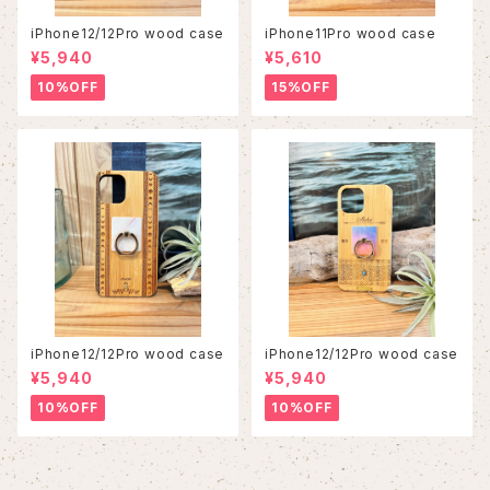
iPhone12/12Pro wood case
iPhone11Pro wood case
¥5,940
¥5,610
10%OFF
15%OFF
iPhone12/12Pro wood case
iPhone12/12Pro wood case
¥5,940
¥5,940
10%OFF
10%OFF