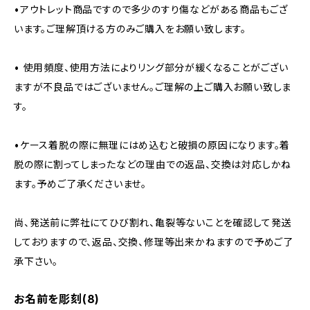
•アウトレット商品ですので多少のすり傷などがある商品もござ
います。ご理解頂ける方のみご購入をお願い致します。
• 使用頻度、使用方法によりリング部分が緩くなることがござい
ますが不良品ではございません。ご理解の上ご購入お願い致しま
す。
•ケース着脱の際に無理にはめ込むと破損の原因になります。着
脱の際に割ってしまったなどの理由での返品、交換は対応しかね
ます。予めご了承くださいませ。
尚、発送前に弊社にてひび割れ、亀裂等ないことを確認して発送
しておりますので、返品、交換、修理等出来かねますので予めご了
承下さい。
お名前を彫刻(8)