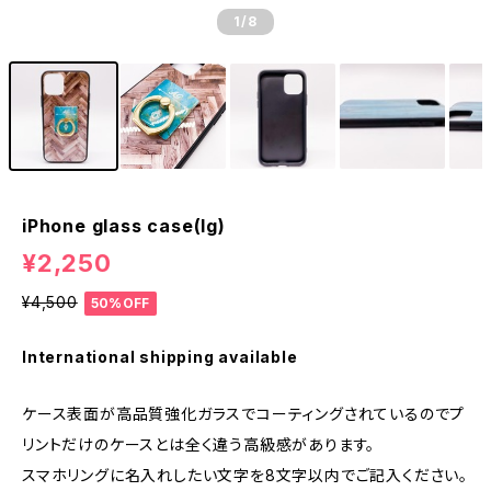
1
/8
iPhone glass case(lg)
¥2,250
¥4,500
50%OFF
International shipping available
ケース表面が高品質強化ガラスでコーティングされているのでプ
リントだけのケースとは全く違う高級感があります。
スマホリングに名入れしたい文字を8文字以内でご記入ください。