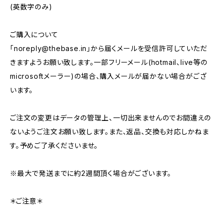
(英数字のみ)
ご購入について
「
noreply@thebase.in
」から届くメールを受信許可していただ
きますようお願い致します。一部フリーメール(hotmail、live等の
microsoftメーラー)の場合、購入メールが届かない場合がござ
います。
ご注文の変更はデータの管理上、一切出来ませんのでお間違えの
ないようご注文お願い致します。また、返品、交換も対応しかねま
す。予めご了承くださいませ。
※最大で発送までに約2週間頂く場合がございます。
＊ご注意＊