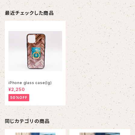
最近チェックした商品
iPhone glass case(lg)
¥2,250
50%OFF
同じカテゴリの商品