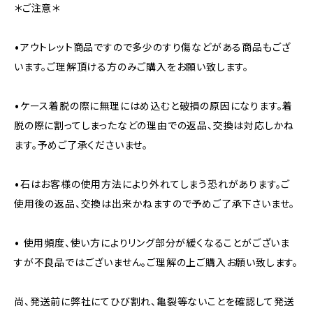
＊ご注意＊
•アウトレット商品ですので多少のすり傷などがある商品もござ
います。ご理解頂ける方のみご購入をお願い致します。
•ケース着脱の際に無理にはめ込むと破損の原因になります。着
脱の際に割ってしまったなどの理由での返品、交換は対応しかね
ます。予めご了承くださいませ。
•石はお客様の使用方法により外れてしまう恐れがあります。ご
使用後の返品、交換は出来かねますので予めご了承下さいませ。
• 使用頻度、使い方によりリング部分が緩くなることがございま
すが不良品ではございません。ご理解の上ご購入お願い致します。
尚、発送前に弊社にてひび割れ、亀裂等ないことを確認して発送