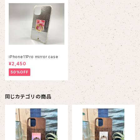
iPhone11Pro mirror case
¥2,450
50%OFF
同じカテゴリの商品