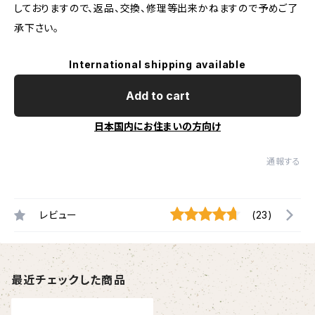
しておりますので、返品、交換、修理等出来かねますので予めご了
承下さい。
International shipping available
Add to cart
日本国内にお住まいの方向け
通報する
レビュー
(23)
最近チェックした商品