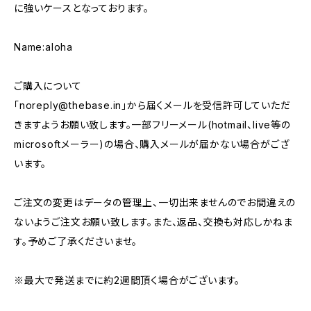
に強いケースとなっております。
Name:aloha
ご購入について
「
noreply@thebase.in
」から届くメールを受信許可していただ
きますようお願い致します。一部フリーメール(hotmail、live等の
microsoftメーラー)の場合、購入メールが届かない場合がござ
います。
ご注文の変更はデータの管理上、一切出来ませんのでお間違えの
ないようご注文お願い致します。また、返品、交換も対応しかねま
す。予めご了承くださいませ。
※最大で発送までに約2週間頂く場合がございます。