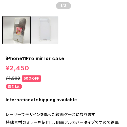
1
/2
iPhone11Pro mirror case
¥2,450
¥4,900
50%OFF
残り1点
International shipping available
レーザーでデザインを彫った鏡面ケースになります。
特殊素材のミラーを使用し、側面フルカバータイプですので衝撃