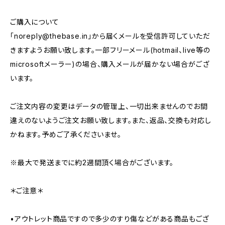
ご購入について
「
noreply@thebase.in
」から届くメールを受信許可していただ
きますようお願い致します。一部フリーメール(hotmail、live等の
microsoftメーラー)の場合、購入メールが届かない場合がござ
います。
ご注文内容の変更はデータの管理上、一切出来ませんのでお間
違えのないようご注文お願い致します。また、返品、交換も対応し
かねます。予めご了承くださいませ。
※最大で発送までに約2週間頂く場合がございます。
＊ご注意＊
•アウトレット商品ですので多少のすり傷などがある商品もござ