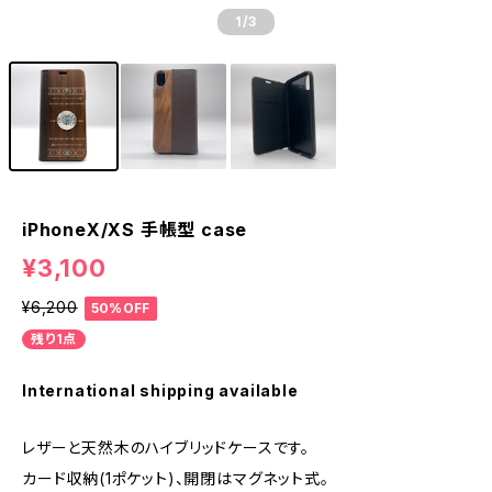
1
/3
iPhoneX/XS 手帳型 case
¥3,100
¥6,200
50%OFF
残り1点
International shipping available
レザーと天然木のハイブリッドケースです。
カード収納(1ポケット)、開閉はマグネット式。