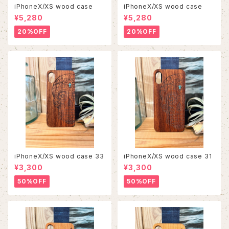
iPhoneX/XS wood case
iPhoneX/XS wood case
¥5,280
¥5,280
20%OFF
20%OFF
iPhoneX/XS wood case 33
iPhoneX/XS wood case 31
¥3,300
¥3,300
50%OFF
50%OFF