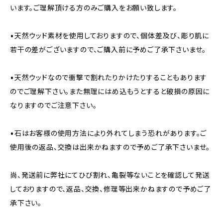
います。ご理解頂ける方のみご購入をお願い致します。
•天然ウッド素材を使用しておりますので、個体差及び、彫り肌に
若干の差がございますので、ご購入前に予めご了承下さいませ。
•天然ウッドなので衝撃で割れたりかけたりすることもあります
のでご理解下さい。また無理にはめ込もうとすると破損の原因に
なりますのでご注意下さい。
•石はお客様の使用方法により外れてしまう恐れがあります。ご
使用後の返品、交換は出来かねますので予めご了承下さいませ。
尚、発送前に弊社にてひび割れ、亀裂等ないことを確認して発送
しておりますので、返品、交換、修理等出来かねますので予めご了
承下さい。