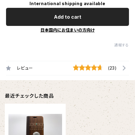
International shipping available
Add to cart
日本国内にお住まいの方向け
通報する
レビュー
(23)
最近チェックした商品