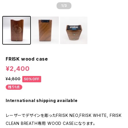
1
/3
FRISK wood case
¥2,400
¥4,800
50%OFF
残り1点
International shipping available
レーザーでデザインを彫ったFRISK NEO,FRISK WHITE, FRISK
CLEAN BREATH専用 WOOD CASEになります。