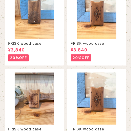
FRISK wood case
FRISK wood case
¥3,840
¥3,840
20%OFF
20%OFF
FRISK wood case
FRISK wood case