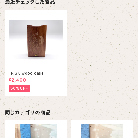
最近チェックした商品
FRISK wood case
¥2,400
50%OFF
同じカテゴリの商品