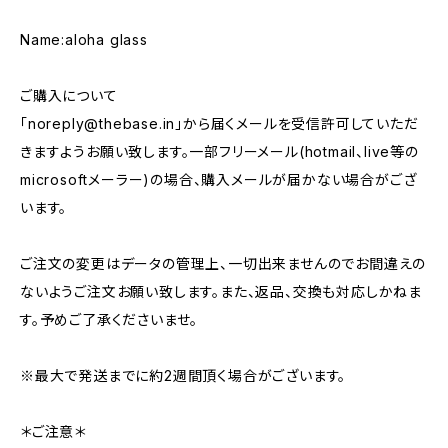
Name:aloha glass
ご購入について
「
noreply@thebase.in
」から届くメールを受信許可していただ
きますようお願い致します。一部フリーメール(hotmail、live等の
microsoftメーラー)の場合、購入メールが届かない場合がござ
います。
ご注文の変更はデータの管理上、一切出来ませんのでお間違えの
ないようご注文お願い致します。また、返品、交換も対応しかねま
す。予めご了承くださいませ。
※最大で発送までに約2週間頂く場合がございます。
＊ご注意＊