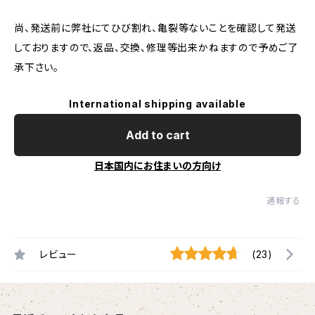
尚、発送前に弊社にてひび割れ、亀裂等ないことを確認して発送
しておりますので、返品、交換、修理等出来かねますので予めご了
承下さい。
International shipping available
Add to cart
日本国内にお住まいの方向け
通報する
レビュー
(23)