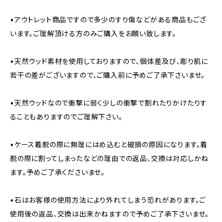
•アウトレット商品ですので多少のすり傷などがある商品もござ
います。ご理解頂ける方のみご購入をお願い致します。
•天然ウッド素材を使用しておりますので、個体差及び、彫り肌に
若干の差がございますので、ご購入前に予めご了承下さいませ。
•天然ウッドなので衝撃に弱く少しの衝撃で割れたりかけたりす
ることもありますのでご理解下さい。
•ケース着脱の際に無理にはめ込むと破損の原因になります。着
脱の際に割ってしまったなどの理由での返品、交換は対応しかね
ます。予めご了承くださいませ。
•石はお客様の使用方法により外れてしまう恐れがあります。ご
使用後の返品、交換は出来かねますので予めご了承下さいませ。