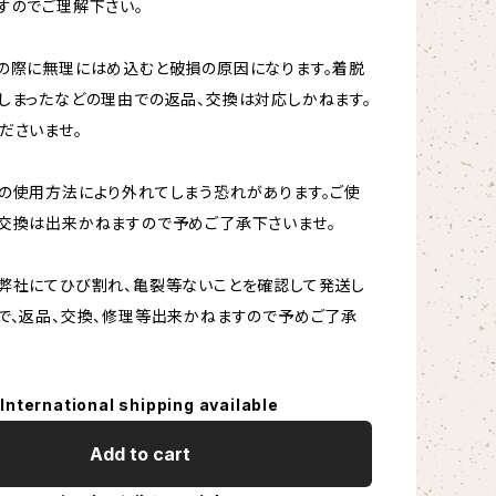
すのでご理解下さい。
の際に無理にはめ込むと破損の原因になります。着脱
しまったなどの理由での返品、交換は対応しかねます。
ださいませ。
の使用方法により外れてしまう恐れがあります。ご使
交換は出来かねますので予めご了承下さいませ。
弊社にてひび割れ、亀裂等ないことを確認して発送し
で、返品、交換、修理等出来かねますので予めご了承
International shipping available
Add to cart