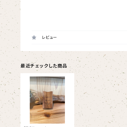
レビュー
最近チェックした商品