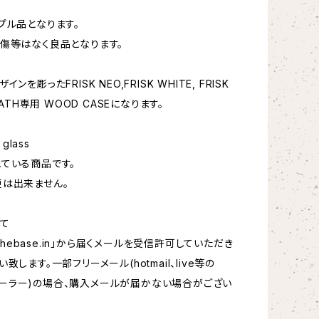
プル品となります。
傷等はなく良品となります。
ンを彫ったFRISK NEO,FRISK WHITE, FRISK
EATH専用 WOOD CASEになります。
 glass
ている商品です。
は出来ません。
て
hebase.in
」から届くメールを受信許可していただき
致します。一部フリーメール(hotmail、live等の
oftメーラー)の場合、購入メールが届かない場合がござい