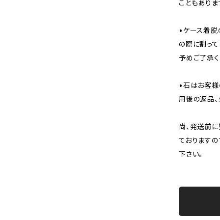
こともありま
•ケース着脱
の際に割って
予めご了承く
•石はお客様
用後の返品、
尚、発送前に
ておりますの
下さい。