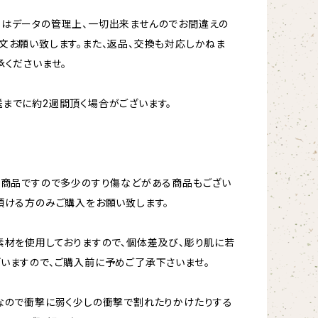
更はデータの管理上、一切出来ませんのでお間違えの
文お願い致します。また、返品、交換も対応しかねま
承くださいませ。
までに約2週間頂く場合がございます。
ト商品ですので多少のすり傷などがある商品もござい
頂ける方のみご購入をお願い致します。
素材を使用しておりますので、個体差及び、彫り肌に若
いますので、ご購入前に予めご了承下さいませ。
なので衝撃に弱く少しの衝撃で割れたりかけたりする