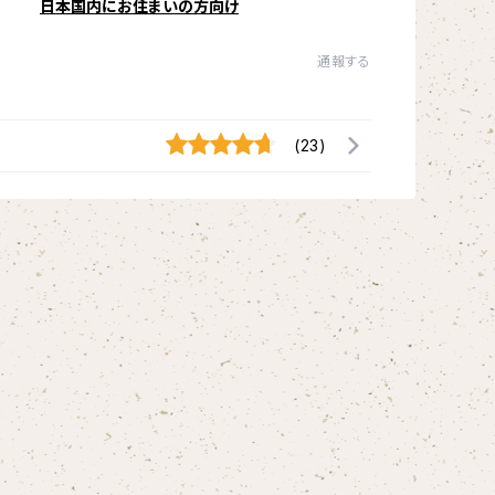
日本国内にお住まいの方向け
通報する
(23)