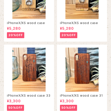
iPhoneX/XS wood case
iPhoneX/XS wood case
¥5,280
¥5,280
20%OFF
20%OFF
iPhoneX/XS wood case 33
iPhoneX/XS wood case 31
¥3,300
¥3,300
50%OFF
50%OFF