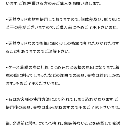
います。ご理解頂ける方のみご購入をお願い致します。
•天然ウッド素材を使用しておりますので、個体差及び、彫り肌に
若干の差がございますので、ご購入前に予めご了承下さいませ。
•天然ウッドなので衝撃に弱く少しの衝撃で割れたりかけたりす
ることもありますのでご理解下さい。
•ケース着脱の際に無理にはめ込むと破損の原因になります。着
脱の際に割ってしまったなどの理由での返品、交換は対応しかね
ます。予めご了承くださいませ。
•石はお客様の使用方法により外れてしまう恐れがあります。ご
使用後の返品、交換は出来かねますので予めご了承下さいませ。
尚、発送前に弊社にてひび割れ、亀裂等ないことを確認して発送