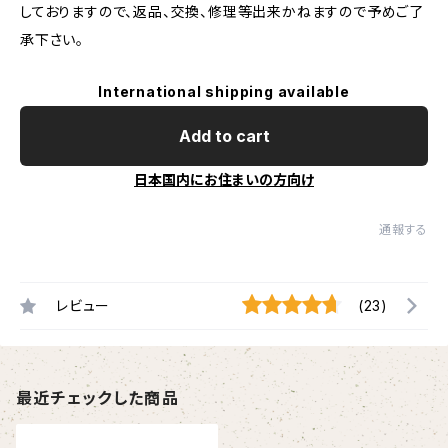
しておりますので、返品、交換、修理等出来かねますので予めご了
承下さい。
International shipping available
Add to cart
日本国内にお住まいの方向け
通報する
レビュー
(23)
最近チェックした商品