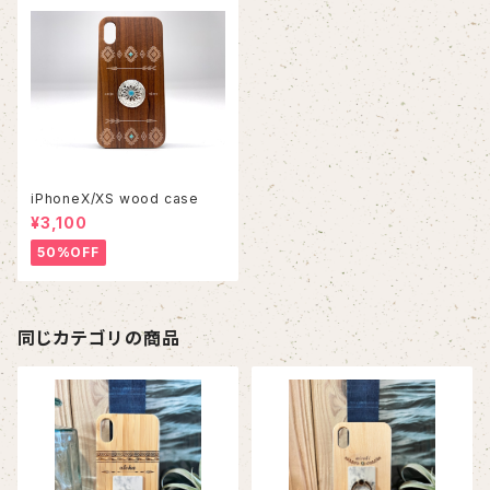
iPhoneX/XS wood case
¥3,100
50%OFF
同じカテゴリの商品