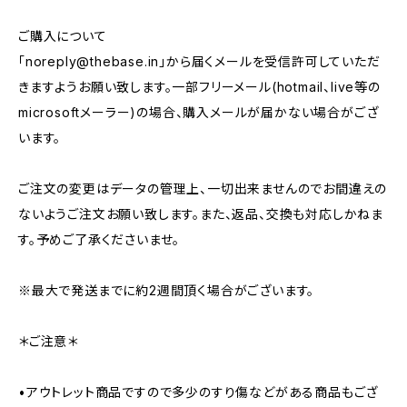
ご購入について
「
noreply@thebase.in
」から届くメールを受信許可していただ
きますようお願い致します。一部フリーメール(hotmail、live等の
microsoftメーラー)の場合、購入メールが届かない場合がござ
います。
ご注文の変更はデータの管理上、一切出来ませんのでお間違えの
ないようご注文お願い致します。また、返品、交換も対応しかねま
す。予めご了承くださいませ。
※最大で発送までに約2週間頂く場合がございます。
＊ご注意＊
•アウトレット商品ですので多少のすり傷などがある商品もござ