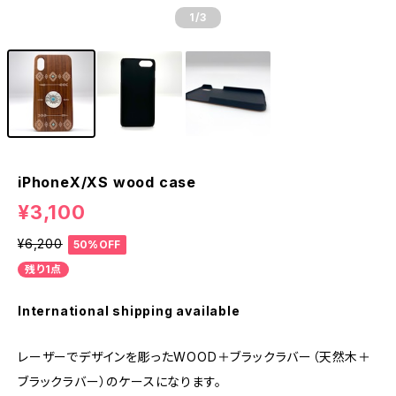
1
/3
iPhoneX/XS wood case
¥3,100
¥6,200
50%OFF
残り1点
International shipping available
レーザーでデザインを彫ったWOOD＋ブラックラバー（天然木＋
ブラックラバー）のケースになります。