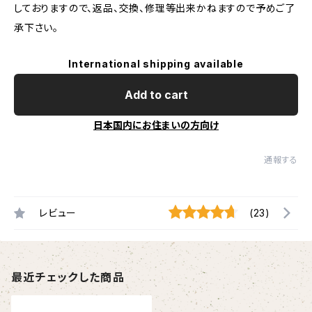
しておりますので、返品、交換、修理等出来かねますので予めご了
承下さい。
International shipping available
Add to cart
日本国内にお住まいの方向け
通報する
レビュー
(23)
最近チェックした商品