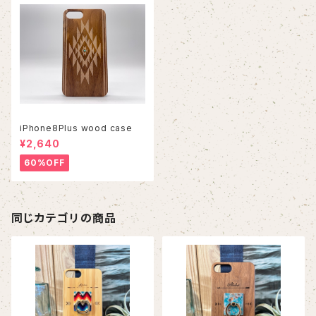
iPhone8Plus wood case
¥2,640
60%OFF
同じカテゴリの商品