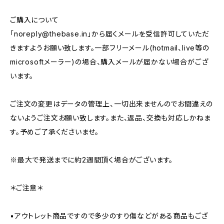
ご購入について
「
noreply@thebase.in
」から届くメールを受信許可していただ
きますようお願い致します。一部フリーメール(hotmail、live等の
microsoftメーラー)の場合、購入メールが届かない場合がござ
います。
ご注文の変更はデータの管理上、一切出来ませんのでお間違えの
ないようご注文お願い致します。また、返品、交換も対応しかねま
す。予めご了承くださいませ。
※最大で発送までに約2週間頂く場合がございます。
＊ご注意＊
•アウトレット商品ですので多少のすり傷などがある商品もござ