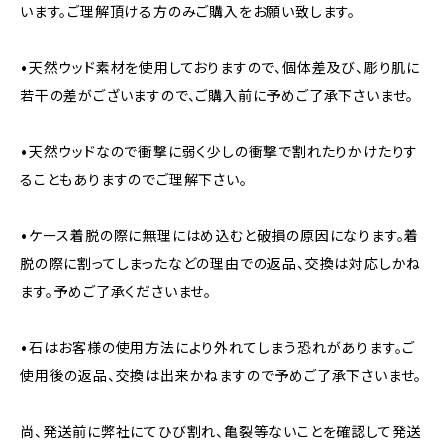
います。ご理解頂ける方のみご購入をお願い致します。
•天然ウッド素材を使用しておりますので、個体差及び、彫り肌に
若干の差がございますので、ご購入前に予めご了承下さいませ。
•天然ウッドなので衝撃に弱く少しの衝撃で割れたりかけたりす
ることもありますのでご理解下さい。
•ケース着脱の際に無理にはめ込むと破損の原因になります。着
脱の際に割ってしまったなどの理由での返品、交換は対応しかね
ます。予めご了承くださいませ。
•石はお客様の使用方法により外れてしまう恐れがあります。ご
使用後の返品、交換は出来かねますので予めご了承下さいませ。
尚、発送前に弊社にてひび割れ、亀裂等ないことを確認して発送